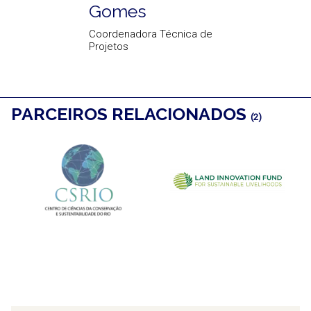
Gomes
Coordenadora Técnica de
Projetos
PARCEIROS RELACIONADOS
(2)