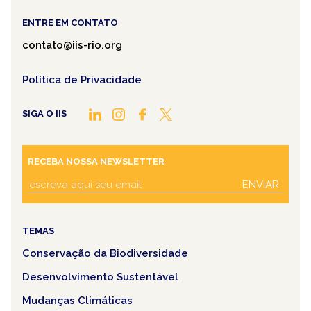
ENTRE EM CONTATO
contato@iis-rio.org
Política de Privacidade
SIGA O IIS
RECEBA NOSSA NEWSLETTER
ENVIAR
TEMAS
Conservação da Biodiversidade
Desenvolvimento Sustentável
Mudanças Climáticas