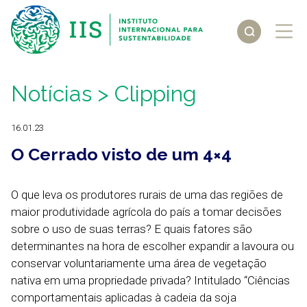
Notícias
> Clipping
16.01.23
O Cerrado visto de um 4×4
O que leva os produtores rurais de uma das regiões de
maior produtividade agrícola do país a tomar decisões
sobre o uso de suas terras? E quais fatores são
determinantes na hora de escolher expandir a lavoura ou
conservar voluntariamente uma área de vegetação
nativa em uma propriedade privada? Intitulado “Ciências
comportamentais aplicadas à cadeia da soja