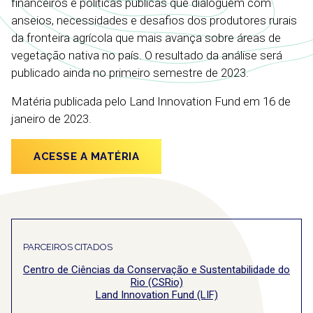
financeiros e políticas públicas que dialoguem com
anseios, necessidades e desafios dos produtores rurais
da fronteira agrícola que mais avança sobre áreas de
vegetação nativa no país. O resultado da análise será
publicado ainda no primeiro semestre de 2023.
Matéria publicada pelo Land Innovation Fund em 16 de
janeiro de 2023.
ACESSE A MATÉRIA
PARCEIROS CITADOS
Centro de Ciências da Conservação e Sustentabilidade do
Rio (CSRio)
Land Innovation Fund (LIF)