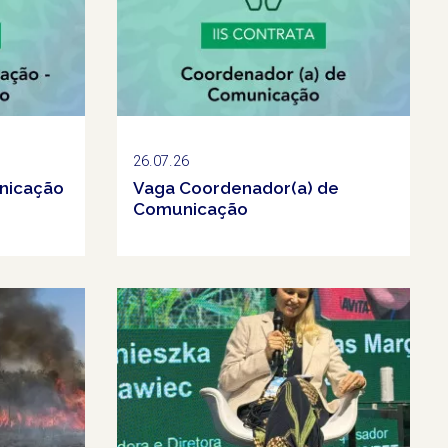
26.07.26
nicação
Vaga Coordenador(a) de
Comunicação