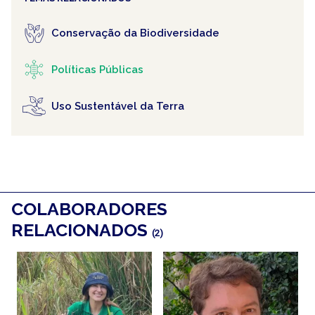
Conservação da Biodiversidade
Políticas Públicas
Uso Sustentável da Terra
COLABORADORES
RELACIONADOS
(2)