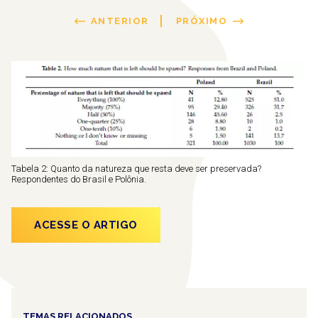
ANTERIOR
PRÓXIMO
Tabela 2: Quanto da natureza que resta deve ser preservada?
Respondentes do Brasil e Polônia.
ACESSE O ARTIGO
TEMAS RELACIONADOS