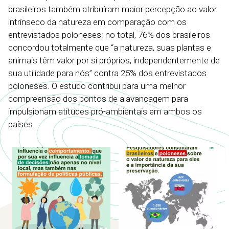
brasileiros também atribuíram maior percepção ao valor
intrínseco da natureza em comparação com os
entrevistados poloneses: no total, 76% dos brasileiros
concordou totalmente que “a natureza, suas plantas e
animais têm valor por si próprios, independentemente de
sua utilidade para nós” contra 25% dos entrevistados
poloneses. O estudo contribui para uma melhor
compreensão dos pontos de alavancagem para
impulsionam atitudes pró-ambientais em ambos os
países.