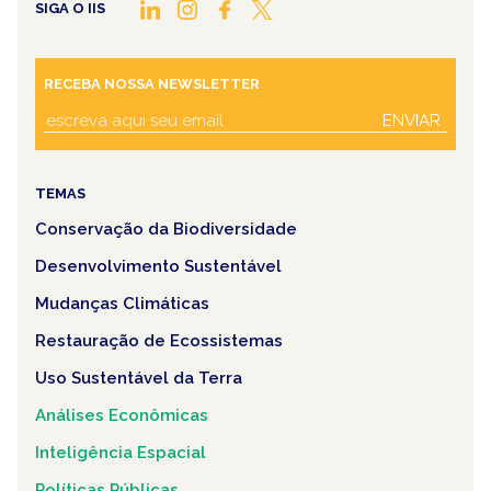
SIGA O IIS
RECEBA NOSSA NEWSLETTER
ENVIAR
TEMAS
Conservação da Biodiversidade
Desenvolvimento Sustentável
Mudanças Climáticas
Restauração de Ecossistemas
Uso Sustentável da Terra
Análises Econômicas
Inteligência Espacial
Políticas Públicas