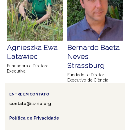
Agnieszka Ewa
Bernardo Baeta
Latawiec
Neves
Strassburg
Fundadora e Diretora
Executiva
Fundador e Diretor
Executivo de Ciência
ENTRE EM CONTATO
contato@iis-rio.org
Política de Privacidade