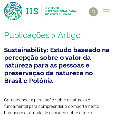
Publicações
> Artigo
Sustainability: Estudo baseado na
percepção sobre o valor da
natureza para as pessoas e
preservação da natureza no
Brasil e Polônia
Compreender a percepção sobre a natureza é
fundamental para compreender o comportamento
humano e a tomada de decisões sobre o meio