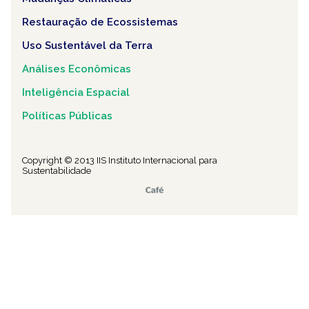
Restauração de Ecossistemas
Uso Sustentável da Terra
Análises Econômicas
Inteligência Espacial
Políticas Públicas
Copyright © 2013 IIS Instituto Internacional para
Sustentabilidade