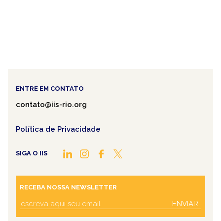
ENTRE EM CONTATO
contato@iis-rio.org
Política de Privacidade
SIGA O IIS
RECEBA NOSSA NEWSLETTER
ENVIAR