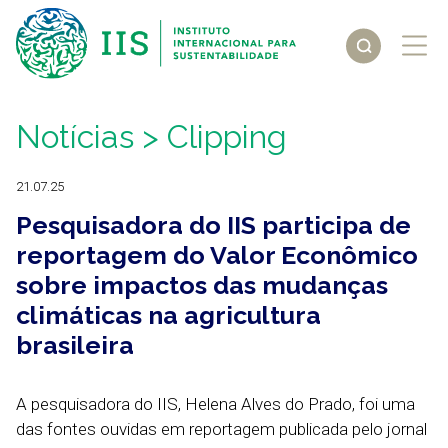
Notícias
> Clipping
21.07.25
Pesquisadora do IIS participa de
reportagem do Valor Econômico
sobre impactos das mudanças
climáticas na agricultura
brasileira
A pesquisadora do IIS, Helena Alves do Prado, foi uma
das fontes ouvidas em reportagem publicada pelo jornal