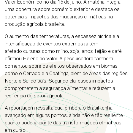
Valor Econômico no dia 15 de julho. A matéria integra
uma cobertura sobre comércio exterior e destaca os
potenciais impactos das mudanças climáticas na
produção agrícola brasileira.
O aumento das temperaturas, a escassez hídrica e a
intensificação de eventos extremos já têm
afetado culturas como milho, soja, arroz, feijão e café,
afirmou Helena ao Valor. A pesquisadora também
comentou sobre os efeitos observados em biomas
como o Cerrado e a Caatinga, além de áreas das regiões
Norte e Sul do país. Segundo ela, esses impactos
comprometem a segurança alimentar e reduzem a
resiliência do setor agrícola.
A reportagem ressalta que, embora o Brasil tenha
avançado em alguns pontos, ainda não é tão resiliente
quanto poderia diante das transformações climáticas
em curso.