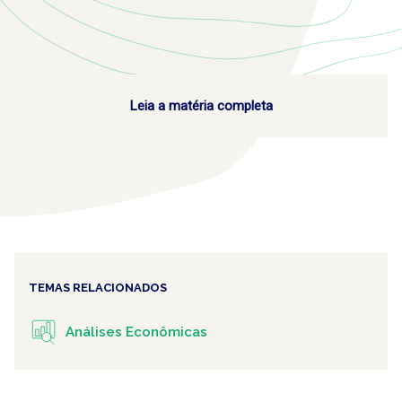
Leia a matéria completa
TEMAS RELACIONADOS
Análises Econômicas