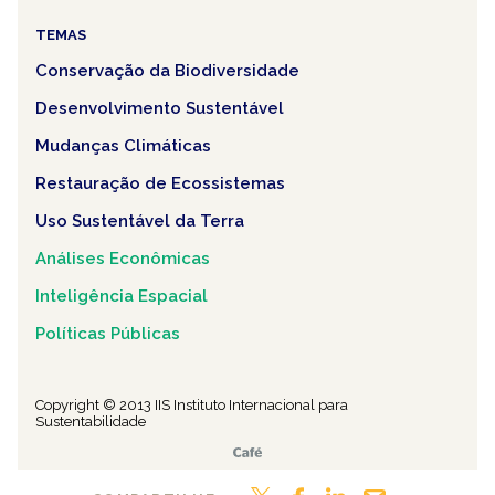
TEMAS
Conservação da Biodiversidade
Desenvolvimento Sustentável
Mudanças Climáticas
Restauração de Ecossistemas
Uso Sustentável da Terra
Análises Econômicas
Inteligência Espacial
Políticas Públicas
Copyright © 2013 IIS Instituto Internacional para
Sustentabilidade