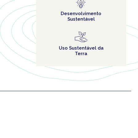
Desenvolvimento
Sustentável
Uso Sustentável da
Terra