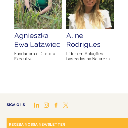
Agnieszka
Aline
Ewa Latawiec
Rodrigues
Fundadora e Diretora
Líder em Soluções
Executiva
baseadas na Natureza
SIGA O IIS
RECEBA NOSSA NEWSLETTER