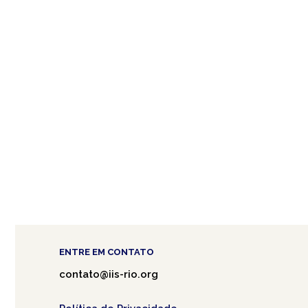
ENTRE EM CONTATO
contato@iis-rio.org