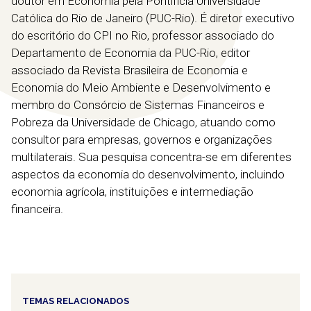
doutor em Economia pela Pontifícia Universidade
Católica do Rio de Janeiro (PUC-Rio). É diretor executivo
do escritório do CPI no Rio, professor associado do
Departamento de Economia da PUC-Rio, editor
associado da Revista Brasileira de Economia e
Economia do Meio Ambiente e Desenvolvimento e
membro do Consórcio de Sistemas Financeiros e
Pobreza da Universidade de Chicago, atuando como
consultor para empresas, governos e organizações
multilaterais. Sua pesquisa concentra-se em diferentes
aspectos da economia do desenvolvimento, incluindo
economia agrícola, instituições e intermediação
financeira.
TEMAS RELACIONADOS