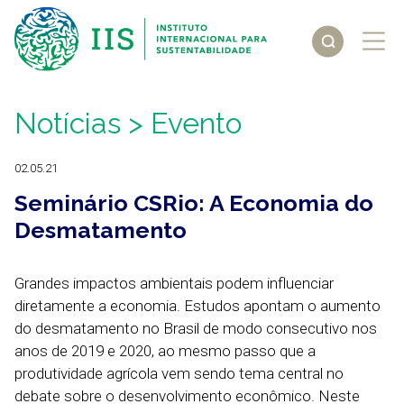
Notícias
> Evento
02.05.21
Seminário CSRio: A Economia do
Desmatamento
Grandes impactos ambientais podem influenciar
diretamente a economia. Estudos apontam o aumento
do desmatamento no Brasil de modo consecutivo nos
anos de 2019 e 2020, ao mesmo passo que a
produtividade agrícola vem sendo tema central no
debate sobre o desenvolvimento econômico. Neste