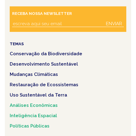
RECEBA NOSSA NEWSLETTER
ENVIAR
TEMAS
Conservação da Biodiversidade
Desenvolvimento Sustentável
Mudanças Climáticas
Restauração de Ecossistemas
Uso Sustentável da Terra
Análises Econômicas
Inteligência Espacial
Políticas Públicas