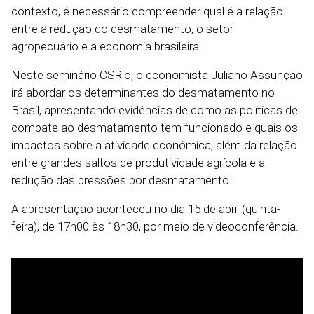
contexto, é necessário compreender qual é a relação
entre a redução do desmatamento, o setor
agropecuário e a economia brasileira.
Neste seminário CSRio, o economista Juliano Assunção
irá abordar os determinantes do desmatamento no
Brasil, apresentando evidências de como as políticas de
combate ao desmatamento tem funcionado e quais os
impactos sobre a atividade econômica, além da relação
entre grandes saltos de produtividade agrícola e a
redução das pressões por desmatamento.
A apresentação aconteceu no dia 15 de abril (quinta-
feira), de 17h00 às 18h30, por meio de videoconferência.