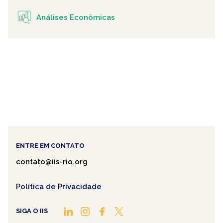
Análises Econômicas
ENTRE EM CONTATO
contato@iis-rio.org
Política de Privacidade
SIGA O IIS