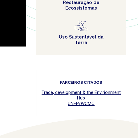
Restauração de
Ecossistemas
Uso Sustentável da
Terra
PARCEIROS CITADOS
Trade, development & the Envirionment
Hub
UNEP/WCMC