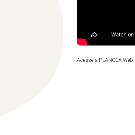
Acesse a PLANGEA Web