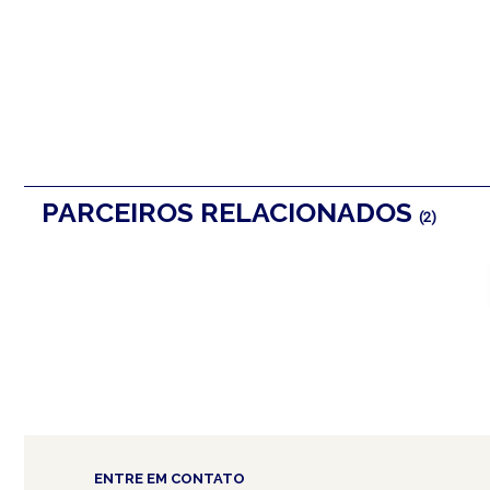
PARCEIROS RELACIONADOS
(2)
ENTRE EM CONTATO