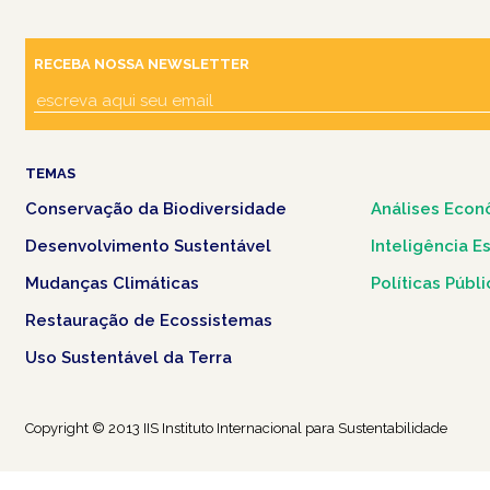
RECEBA NOSSA NEWSLETTER
TEMAS
Conservação da Biodiversidade
Análises Econ
Desenvolvimento Sustentável
Inteligência E
Mudanças Climáticas
Políticas Públ
Restauração de Ecossistemas
Uso Sustentável da Terra
Copyright © 2013 IIS Instituto Internacional para Sustentabilidade