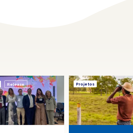
Projetos
Release