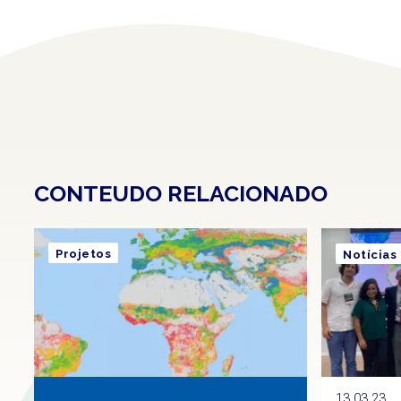
CONTEUDO RELACIONADO
Projetos
Notícias
13.03.23