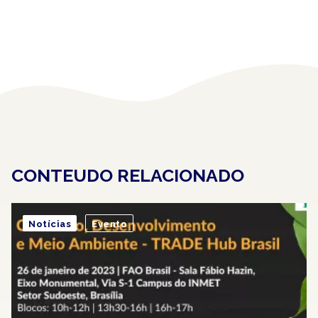
CONTEUDO RELACIONADO
Notícias
Evento