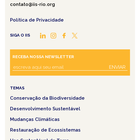
contato@iis-rio.org
Política de Privacidade
SIGA O IIS
RECEBA NOSSA NEWSLETTER
ENVIAR
TEMAS
Conservação da Biodiversidade
Desenvolvimento Sustentável
Mudanças Climáticas
Restauração de Ecossistemas