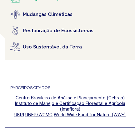
Mudanças Climáticas
Restauração de Ecossistemas
Uso Sustentável da Terra
PARCEIROS CITADOS
Centro Brasileiro de Análise e Planejamento (Cebrap)
Instituto de Manejo e Certificação Florestal e Agrícola
(Imaflora)
UKRI
UNEP/WCMC
World Wide Fund for Nature (WWF)