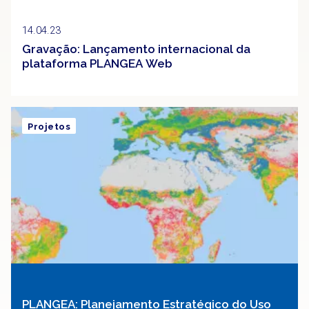
14.04.23
Gravação: Lançamento internacional da
plataforma PLANGEA Web
Projetos
PLANGEA: Planejamento Estratégico do Uso