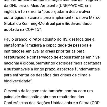
da ONU para o Meio Ambiente (UNEP-WCMC, em
inglês), a ferramenta “pode ajudar a desenvolver
estratégias nacionais para implementar o novo Marco
Global de Kunming-Montreal para Biodiversidade
adotado na COP-15”.
Paulo Branco, diretor adjunto do IIS, destaca que a
plataforma “ampliará a capacidade de pessoas e
instituições em avaliar áreas prioritárias para
restauração e conservação de ecossistemas em nível
nacional e global, permitindo decisões mais acertadas
e sustentáveis a longo prazo, aspectos fundamentais
para enfrentar os desafios das crises de clima e
biodiversidade”.
O evento de lançamento também contou com um
painel de discussão sobre os resultados das
Conferências das Nações Unidas sobre o Clima (COP-