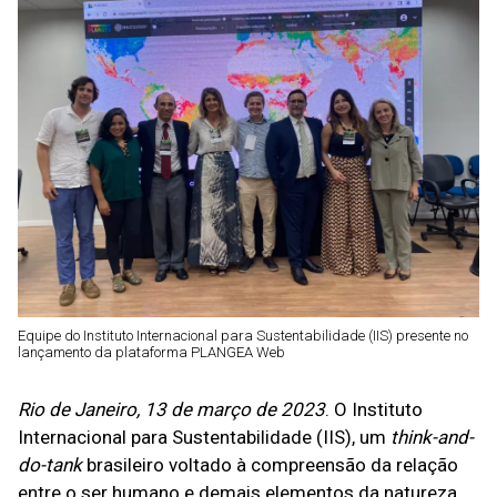
Equipe do Instituto Internacional para Sustentabilidade (IIS) presente no
lançamento da plataforma PLANGEA Web
Rio de Janeiro, 13 de março de 2023
. O Instituto
Internacional para Sustentabilidade (IIS), um
think-and-
do-tank
brasileiro voltado à compreensão da relação
entre o ser humano e demais elementos da natureza,