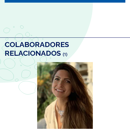
COLABORADORES
RELACIONADOS
(1)