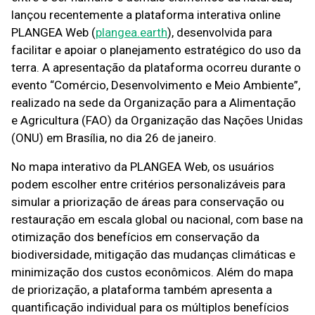
lançou recentemente a plataforma interativa online
PLANGEA Web (
plangea.earth
), desenvolvida para
facilitar e apoiar o planejamento estratégico do uso da
terra. A apresentação da plataforma ocorreu durante o
evento “Comércio, Desenvolvimento e Meio Ambiente”,
realizado na sede da Organização para a Alimentação
e Agricultura (FAO) da Organização das Nações Unidas
(ONU) em Brasília, no dia 26 de janeiro.
No mapa interativo da PLANGEA Web, os usuários
podem escolher entre critérios personalizáveis para
simular a priorização de áreas para conservação ou
restauração em escala global ou nacional, com base na
otimização dos benefícios em conservação da
biodiversidade, mitigação das mudanças climáticas e
minimização dos custos econômicos. Além do mapa
de priorização, a plataforma também apresenta a
quantificação individual para os múltiplos benefícios