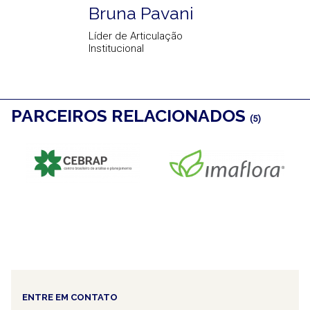
Bruna Pavani
Líder de Articulação
Institucional
PARCEIROS RELACIONADOS
(5)
ENTRE EM CONTATO