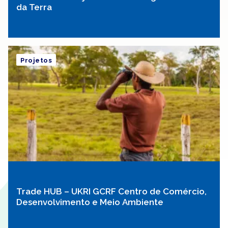
da Terra
Projetos
Trade HUB – UKRI GCRF Centro de Comércio,
Desenvolvimento e Meio Ambiente