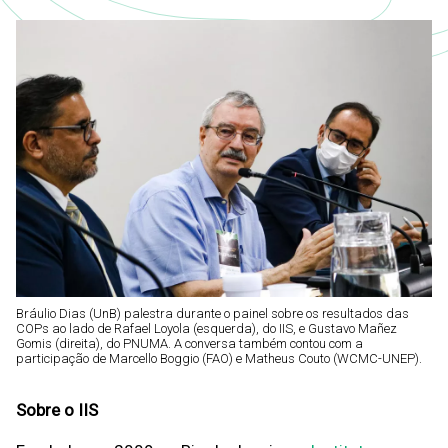
Bráulio Dias (UnB) palestra durante o painel sobre os resultados das
COPs ao lado de Rafael Loyola (esquerda), do IIS, e Gustavo Mañez
Gomis (direita), do PNUMA. A conversa também contou com a
participação de Marcello Boggio (FAO) e Matheus Couto (WCMC-UNEP).
Sobre o IIS