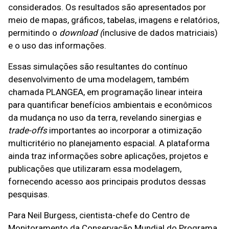
considerados. Os resultados são apresentados por
meio de mapas, gráficos, tabelas, imagens e relatórios,
permitindo o
download (
inclusive de dados matriciais)
e o uso das informações.
Essas simulações são resultantes do contínuo
desenvolvimento de uma modelagem, também
chamada PLANGEA, em programação linear inteira
para quantificar benefícios ambientais e econômicos
da mudança no uso da terra, revelando sinergias e
trade-offs
importantes ao incorporar a otimização
multicritério no planejamento espacial.
A plataforma
ainda traz informações sobre aplicações, projetos e
publicações que utilizaram essa modelagem,
fornecendo acesso aos principais produtos dessas
pesquisas.
Para Neil Burgess, cientista-chefe do Centro de
Monitoramento da Conservação Mundial do Programa