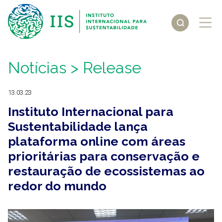
Notícias
> Release
13.03.23
Instituto Internacional para
Sustentabilidade lança
plataforma online com áreas
prioritárias para conservação e
restauração de ecossistemas ao
redor do mundo