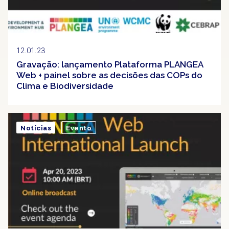
12.01.23
Gravação: lançamento Plataforma PLANGEA
Web + painel sobre as decisões das COPs do
Clima e Biodiversidade
Notícias
Evento