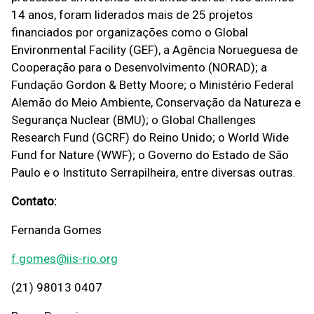
14 anos, foram liderados mais de 25 projetos
financiados por organizações como o Global
Environmental Facility (GEF), a Agência Norueguesa de
Cooperação para o Desenvolvimento (NORAD); a
Fundação Gordon & Betty Moore; o Ministério Federal
Alemão do Meio Ambiente, Conservação da Natureza e
Segurança Nuclear (BMU); o Global Challenges
Research Fund (GCRF) do Reino Unido; o World Wide
Fund for Nature (WWF); o Governo do Estado de São
Paulo e o Instituto Serrapilheira, entre diversas outras.
Contato:
Fernanda Gomes
f.gomes@iis-rio.org
(21) 98013 0407