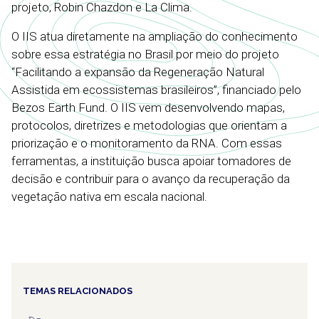
projeto, Robin Chazdon e La Clima.
O IIS atua diretamente na ampliação do conhecimento
sobre essa estratégia no Brasil por meio do projeto
“Facilitando a expansão da Regeneração Natural
Assistida em ecossistemas brasileiros”, financiado pelo
Bezos Earth Fund. O IIS vem desenvolvendo mapas,
protocolos, diretrizes e metodologias que orientam a
priorização e o monitoramento da RNA. Com essas
ferramentas, a instituição busca apoiar tomadores de
decisão e contribuir para o avanço da recuperação da
vegetação nativa em escala nacional.
TEMAS RELACIONADOS