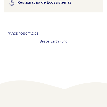
Restauração de Ecossistemas
PARCEIROS CITADOS
Bezos Earth Fund