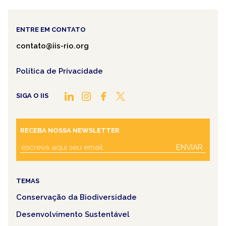
ENTRE EM CONTATO
contato@iis-rio.org
Política de Privacidade
SIGA O IIS
RECEBA NOSSA NEWSLETTER
ENVIAR
TEMAS
Conservação da Biodiversidade
Desenvolvimento Sustentável