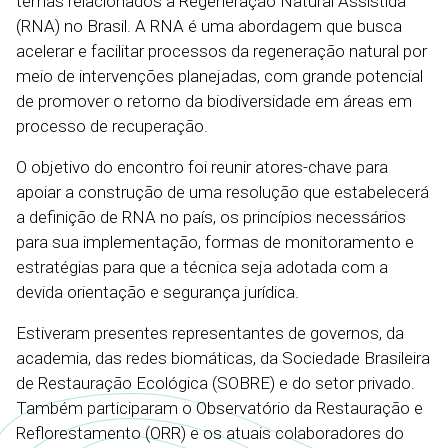
temas relacionados à Regeneração Natural Assistida
(RNA) no Brasil. A RNA é uma abordagem que busca
acelerar e facilitar processos da regeneração natural por
meio de intervenções planejadas, com grande potencial
de promover o retorno da biodiversidade em áreas em
processo de recuperação.
O objetivo do encontro foi reunir atores-chave para
apoiar a construção de uma resolução que estabelecerá
a definição de RNA no país, os princípios necessários
para sua implementação, formas de monitoramento e
estratégias para que a técnica seja adotada com a
devida orientação e segurança jurídica.
Estiveram presentes representantes de governos, da
academia, das redes biomáticas, da Sociedade Brasileira
de Restauração Ecológica (SOBRE) e do setor privado.
Também participaram o Observatório da Restauração e
Reflorestamento (ORR) e os atuais colaboradores do