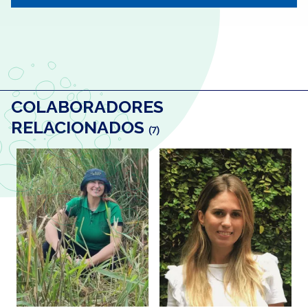
COLABORADORES
RELACIONADOS
(7)