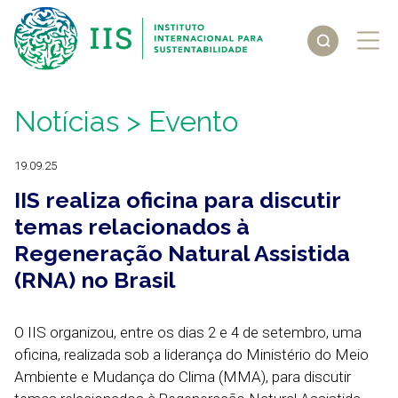
Notícias
> Evento
19.09.25
IIS realiza oficina para discutir
temas relacionados à
Regeneração Natural Assistida
(RNA) no Brasil
O IIS organizou, entre os dias 2 e 4 de setembro, uma
oficina, realizada sob a liderança do Ministério do Meio
Ambiente e Mudança do Clima (MMA), para discutir