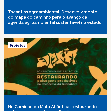
Tocantins Agroambiental: Desenvolvimento
do mapa do caminho para o avanço da
agenda agroambiental sustentável no estado
Projetos
No Caminho da Mata Atlântica: restaurando