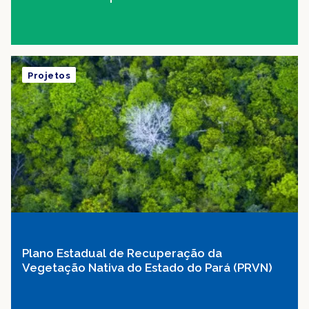
Projetos
Plano Estadual de Recuperação da
Vegetação Nativa do Estado do Pará (PRVN)