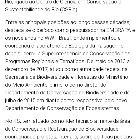
Rio, ligado ao Centro de Ciência em Conservação e
Sustentabilidade do Rio (CSRio).
Entre as principais posições ao longo dessas décadas,
destaca-se o período como pesquisador na EMBRAPA e
os nove anos no WWF-Brasil, onde implementou e
coordenou o laboratório de Ecologia da Paisagem e
depois liderou a Superintendência de Conservação dos
Programas Regionais e Temáticos. De maio de 2013 a
dezembro de 2017, atuou como autoridade federal na
Secretaria de Biodiversidade e Florestas do Ministério
do Meio Ambiente, primeiro como diretor do
Departamento de Conversação de Biodiversidade e de
julho de 2015 em diante como responsável pelo novo
Departamento de Conservação de Ecossistemas.
No IIS, tem atuado como líder técnico a frente da área
de Conservação e Restauração de Biodiversidade,
coordenando projetos, inter alia, sobre politicas púbicas