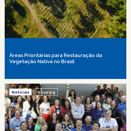
Áreas Prioritárias para Restauração da
Vegetação Nativa no Brasil
Notícias
Clipping