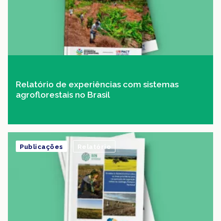
Relatório de experiências com sistemas
agroflorestais no Brasil
Publicações
Relatório