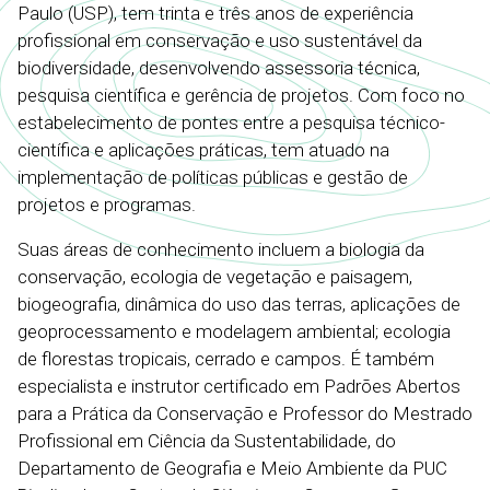
Paulo (USP), tem trinta e três anos de experiência
profissional em conservação e uso sustentável da
biodiversidade, desenvolvendo assessoria técnica,
pesquisa científica e gerência de projetos. Com foco no
estabelecimento de pontes entre a pesquisa técnico-
científica e aplicações práticas, tem atuado na
implementação de políticas públicas e gestão de
projetos e programas.
Suas áreas de conhecimento incluem a biologia da
conservação, ecologia de vegetação e paisagem,
biogeografia, dinâmica do uso das terras, aplicações de
geoprocessamento e modelagem ambiental; ecologia
de florestas tropicais, cerrado e campos. É também
especialista e instrutor certificado em Padrões Abertos
para a Prática da Conservação e Professor do Mestrado
Profissional em Ciência da Sustentabilidade, do
Departamento de Geografia e Meio Ambiente da PUC