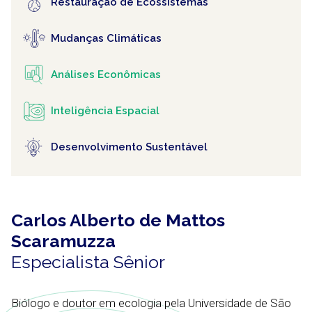
Restauração de Ecossistemas
Mudanças Climáticas
Análises Econômicas
Inteligência Espacial
Desenvolvimento Sustentável
Carlos Alberto de Mattos
Scaramuzza
Especialista Sênior
Biólogo e doutor em ecologia pela Universidade de São