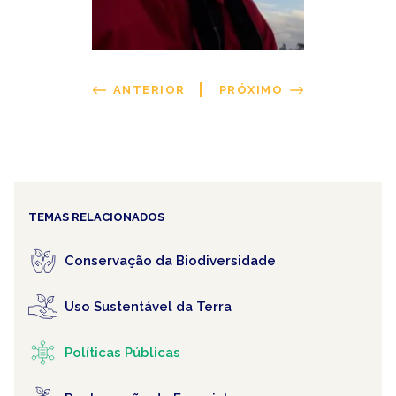
ANTERIOR
PRÓXIMO
TEMAS RELACIONADOS
Conservação da Biodiversidade
Uso Sustentável da Terra
Políticas Públicas