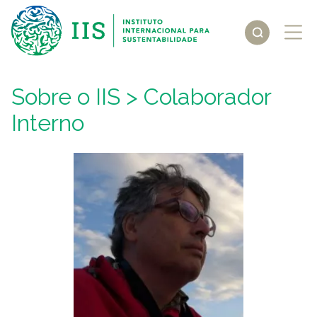
Sobre o IIS
> Colaborador
Interno