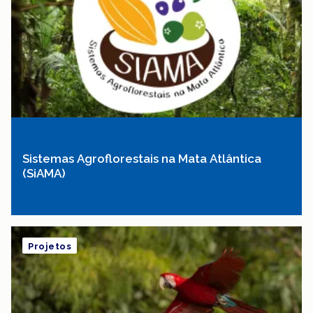
Sistemas Agroflorestais na Mata Atlântica
(SiAMA)
Projetos