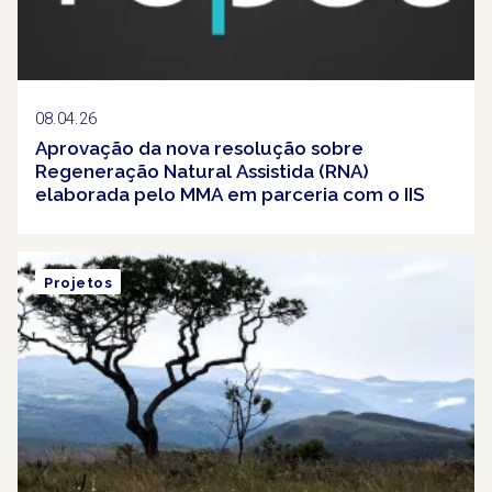
08.04.26
Aprovação da nova resolução sobre
Regeneração Natural Assistida (RNA)
elaborada pelo MMA em parceria com o IIS
Projetos