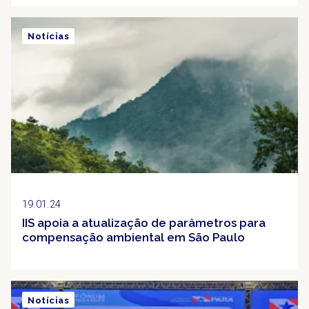
Notícias
19.01.24
IIS apoia a atualização de parâmetros para
compensação ambiental em São Paulo
Notícias