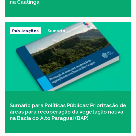
na Caatinga
Publicações
Sumário
Sumário para Políticas Públicas: Priorização de
áreas para recuperação da vegetação nativa
na Bacia do Alto Paraguai (BAP)