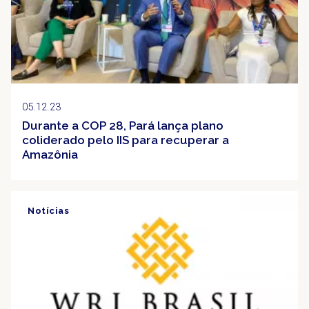
05.12.23
Durante a COP 28, Pará lança plano
coliderado pelo IIS para recuperar a
Amazônia
Notícias