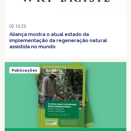
02.10.23
Aliança mostra o atual estado da
implementação da regeneração natural
assistida no mundo
Publicações
Sumário