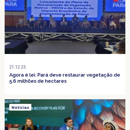
21.12.23
Agora é lei: Pará deve restaurar vegetação de
5.6 milhões de hectares
Notícias