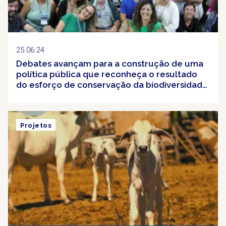
25.06.24
Debates avançam para a construção de uma
política pública que reconheça o resultado
do esforço de conservação da biodiversidade
no Brasil
Projetos