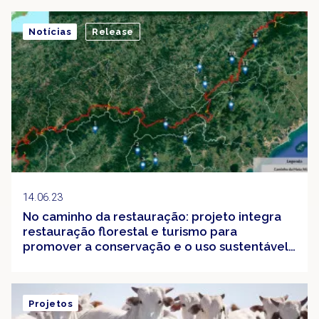
Notícias
Release
14.06.23
No caminho da restauração: projeto integra
restauração florestal e turismo para
promover a conservação e o uso sustentável
na Mata Atlântica
Projetos