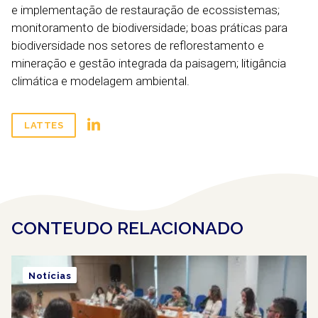
e implementação de restauração de ecossistemas;
monitoramento de biodiversidade; boas práticas para
biodiversidade nos setores de reflorestamento e
mineração e gestão integrada da paisagem; litigância
climática e modelagem ambiental.
LATTES
CONTEUDO RELACIONADO
Notícias