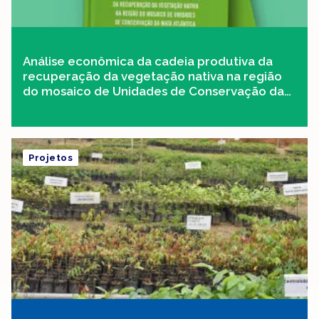
Análise econômica da cadeia produtiva da
recuperação da vegetação nativa na região
do mosaico de Unidades de Conservação da
Mata Atlântica Central Fluminense
Projetos