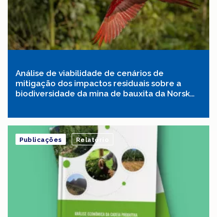
Análise de viabilidade de cenários de
mitigação dos impactos residuais sobre a
biodiversidade da mina de bauxita da Norsk
Hydro em Paragominas – PA
Publicações
Relatório