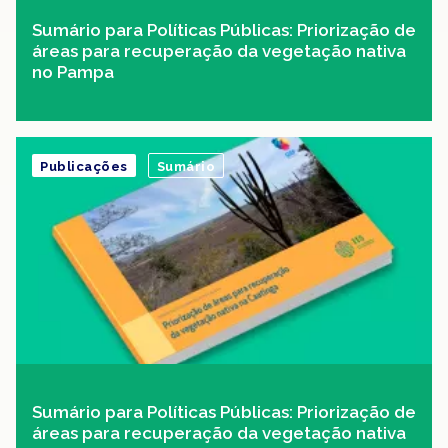
Sumário para Políticas Públicas: Priorização de
áreas para recuperação da vegetação nativa
no Pampa
Publicações
Sumário
Sumário para Políticas Públicas: Priorização de
áreas para recuperação da vegetação nativa