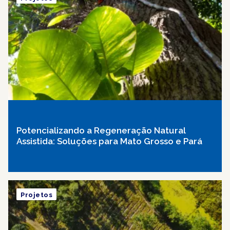
Potencializando a Regeneração Natural
Assistida: Soluções para Mato Grosso e Pará
Projetos