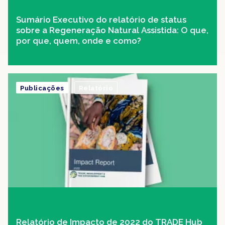
Sumário Executivo do relatório de status
sobre a Regeneração Natural Assistida: O que,
por que, quem, onde e como?
Publicações
Relatório
Relatório de Impacto de 2022 do TRADE Hub