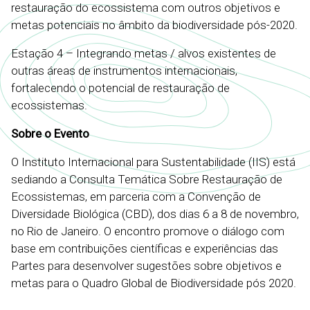
restauração do ecossistema com outros objetivos e
metas potenciais no âmbito da biodiversidade pós-2020.
Estação 4 – Integrando metas / alvos existentes de
outras áreas de instrumentos internacionais,
fortalecendo o potencial de restauração de
ecossistemas.
Sobre o Evento
O Instituto Internacional para Sustentabilidade (IIS) está
sediando a Consulta Temática Sobre Restauração de
Ecossistemas, em parceria com a Convenção de
Diversidade Biológica (CBD), dos dias 6 a 8 de novembro,
no Rio de Janeiro. O encontro promove o diálogo com
base em contribuições científicas e experiências das
Partes para desenvolver sugestões sobre objetivos e
metas para o Quadro Global de Biodiversidade pós 2020.