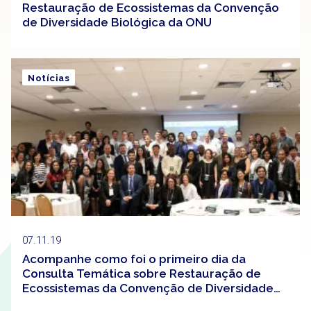
Restauração de Ecossistemas da Convenção
de Diversidade Biológica da ONU
Notícias
07.11.19
Acompanhe como foi o primeiro dia da
Consulta Temática sobre Restauração de
Ecossistemas da Convenção de Diversidade
Biológica