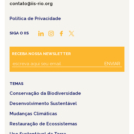
contato@iis-rio.org
Política de Privacidade
SIGA O IIS
RECEBA NOSSA NEWSLETTER
ENVIAR
TEMAS
Conservação da Biodiversidade
Desenvolvimento Sustentável
Mudanças Climáticas
Restauração de Ecossistemas