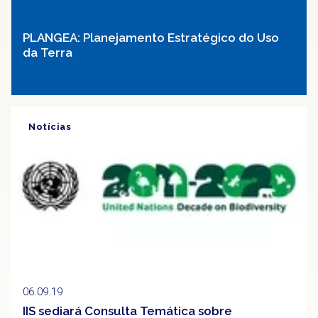
PLANGEA: Planejamento Estratégico do Uso
da Terra
Notícias
06.09.19
IIS sediará Consulta Temática sobre