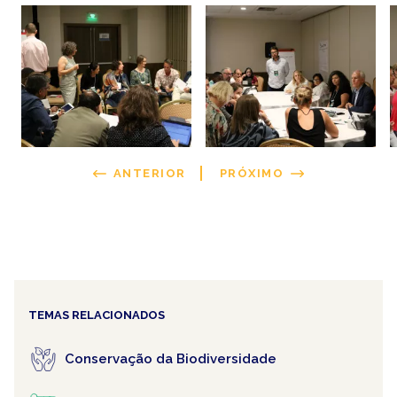
ANTERIOR
PRÓXIMO
TEMAS RELACIONADOS
Conservação da Biodiversidade