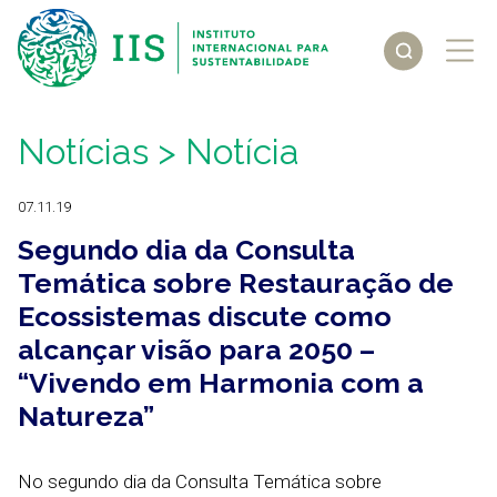
Notícias
> Notícia
07.11.19
Segundo dia da Consulta
Temática sobre Restauração de
Ecossistemas discute como
alcançar visão para 2050 –
“Vivendo em Harmonia com a
Natureza”
No segundo dia da Consulta Temática sobre