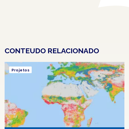
CONTEUDO RELACIONADO
Projetos