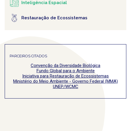
Inteligência Espacial
Restauração de Ecossistemas
PARCEIROS CITADOS
Convenção da Diversidade Biológica
Fundo Global para o Ambiente
Iniciativa para Restauração de Ecossistemas
Ministério do Meio Ambiente - Governo Federal (MMA)
UNEP/WCMC