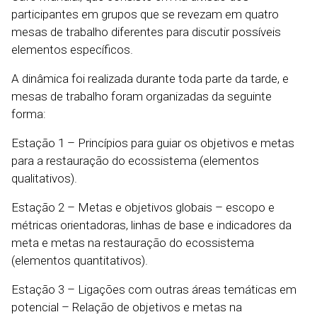
participantes em grupos que se revezam em quatro
mesas de trabalho diferentes para discutir possíveis
elementos específicos.
A dinâmica foi realizada durante toda parte da tarde, e
mesas de trabalho foram organizadas da seguinte
forma:
Estação 1 – Princípios para guiar os objetivos e metas
para a restauração do ecossistema (elementos
qualitativos).
Estação 2 – Metas e objetivos globais – escopo e
métricas orientadoras, linhas de base e indicadores da
meta e metas na restauração do ecossistema
(elementos quantitativos).
Estação 3 – Ligações com outras áreas temáticas em
potencial – Relação de objetivos e metas na