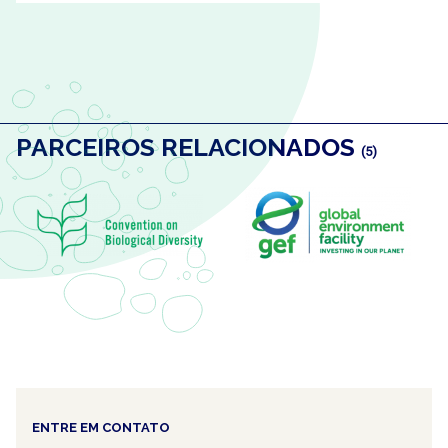
PARCEIROS RELACIONADOS
(5)
ENTRE EM CONTATO