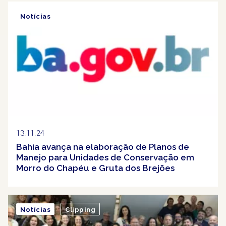
Notícias
Clipping
13.11.24
Bahia avança na elaboração de Planos de
Manejo para Unidades de Conservação em
Morro do Chapéu e Gruta dos Brejões
Notícias
Clipping