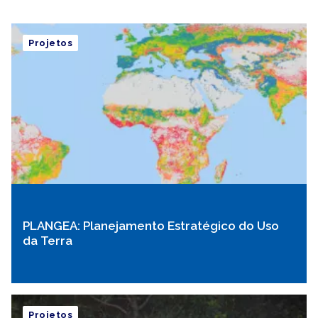
Biológica
Projetos
PLANGEA: Planejamento Estratégico do Uso
da Terra
Projetos