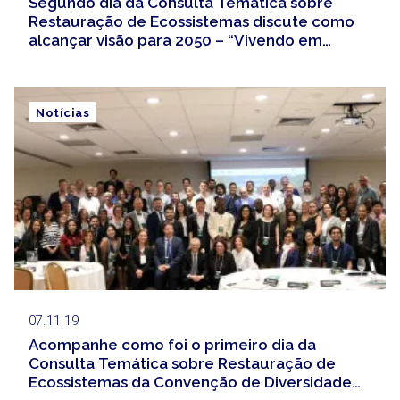
Segundo dia da Consulta Temática sobre
Restauração de Ecossistemas discute como
alcançar visão para 2050 – “Vivendo em
Harmonia com a Natureza”
Notícias
07.11.19
Acompanhe como foi o primeiro dia da
Consulta Temática sobre Restauração de
Ecossistemas da Convenção de Diversidade