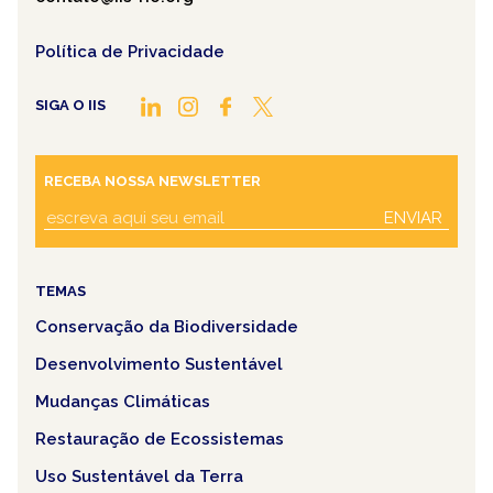
Política de Privacidade
SIGA O IIS
RECEBA NOSSA NEWSLETTER
ENVIAR
TEMAS
Conservação da Biodiversidade
Desenvolvimento Sustentável
Mudanças Climáticas
Restauração de Ecossistemas
Uso Sustentável da Terra