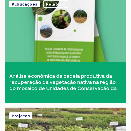
Publicações
Relatório
Análise econômica da cadeia produtiva da
recuperação da vegetação nativa na região
do mosaico de Unidades de Conservação da
Mata Atlântica Central Fluminense
Projetos