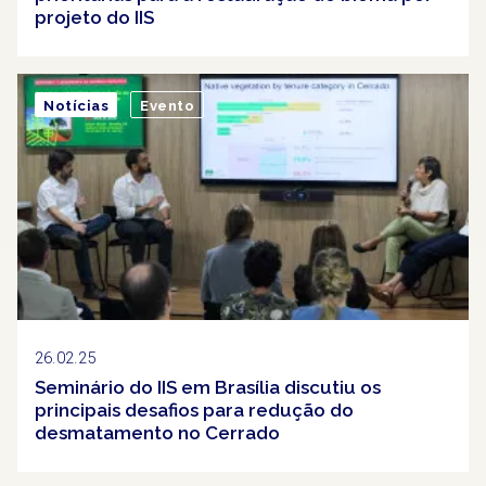
projeto do IIS
Notícias
Evento
26.02.25
Seminário do IIS em Brasília discutiu os
principais desafios para redução do
desmatamento no Cerrado