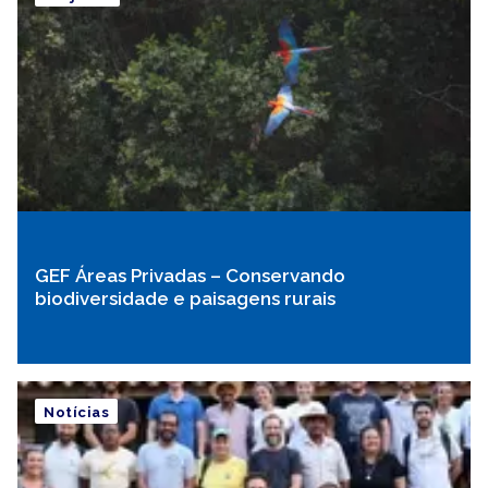
GEF Áreas Privadas – Conservando
biodiversidade e paisagens rurais
Notícias