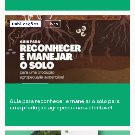
Publicações
Livro
Guia para reconhecer e manejar o solo para
uma produção agropecuária sustentável