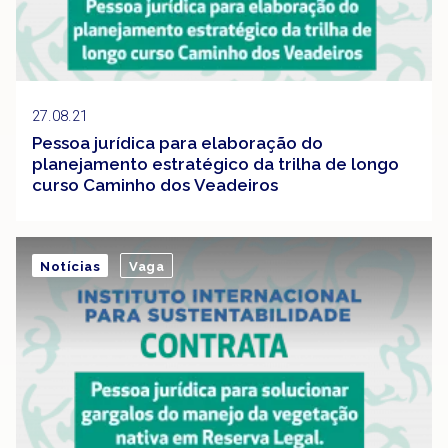
27.08.21
Pessoa jurídica para elaboração do
planejamento estratégico da trilha de longo
curso Caminho dos Veadeiros
Notícias
Vaga