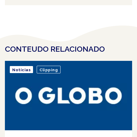
CONTEUDO RELACIONADO
Notícias
Clipping