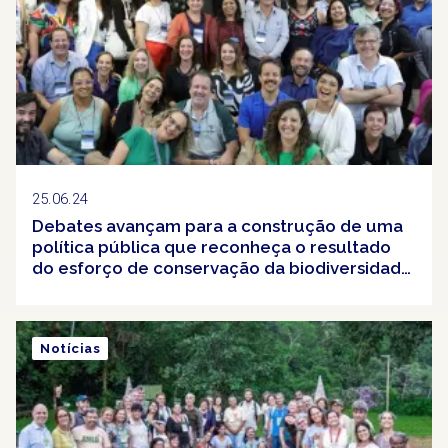
25.06.24
Debates avançam para a construção de uma
política pública que reconheça o resultado
do esforço de conservação da biodiversidade
no Brasil
Notícias