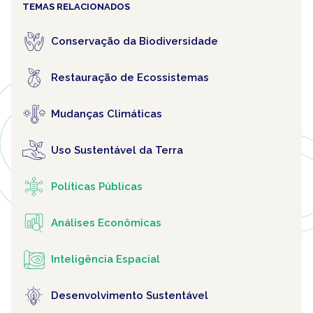
TEMAS RELACIONADOS
Conservação da Biodiversidade
Restauração de Ecossistemas
Mudanças Climáticas
Uso Sustentável da Terra
Políticas Públicas
Análises Econômicas
Inteligência Espacial
Desenvolvimento Sustentável