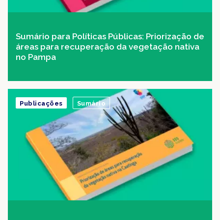
Sumário para Políticas Públicas: Priorização de
áreas para recuperação da vegetação nativa
no Pampa
Publicações
Sumário