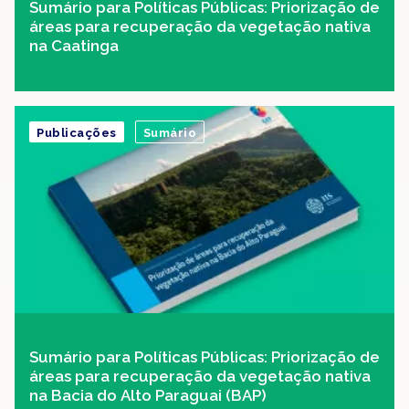
Sumário para Políticas Públicas: Priorização de
áreas para recuperação da vegetação nativa
na Caatinga
Publicações
Sumário
Sumário para Políticas Públicas: Priorização de
áreas para recuperação da vegetação nativa
na Bacia do Alto Paraguai (BAP)