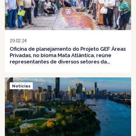
29.02.24
Oficina de planejamento do Projeto GEF Áreas
Privadas, no bioma Mata Atlântica, reúne
representantes de diversos setores da
sociedade
Notícias