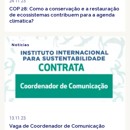
24.11.23
COP 28: Como a conservação e a restauração
de ecossistemas contribuem para a agenda
climática?
Notícias
Vaga
13.11.23
Vaga de Coordenador de Comunicação