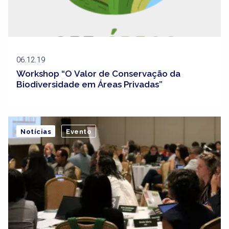
06.12.19
Workshop “O Valor de Conservação da
Biodiversidade em Áreas Privadas”
Notícias
Evento