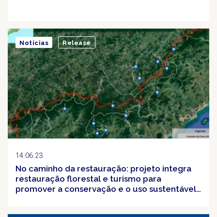
Notícias
Release
14.06.23
No caminho da restauração: projeto integra
restauração florestal e turismo para
promover a conservação e o uso sustentável
na Mata Atlântica