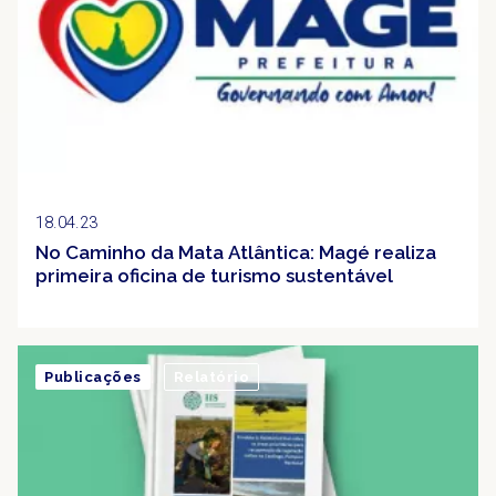
18.04.23
No Caminho da Mata Atlântica: Magé realiza
primeira oficina de turismo sustentável
Publicações
Relatório