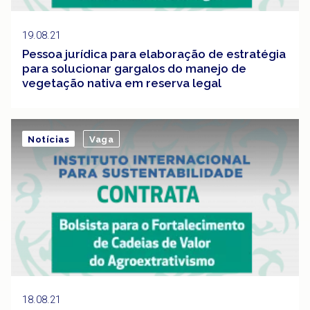
19.08.21
Pessoa jurídica para elaboração de estratégia
para solucionar gargalos do manejo de
vegetação nativa em reserva legal
Notícias
Vaga
18.08.21