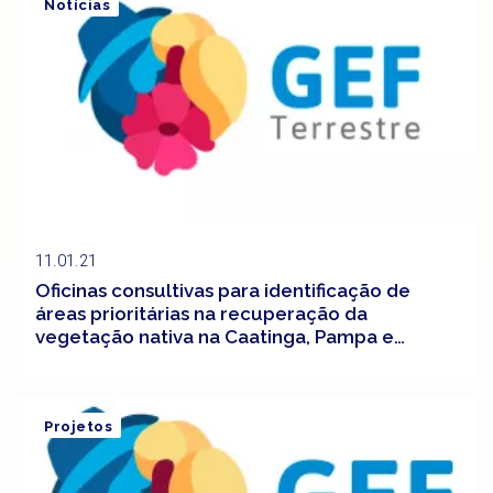
Notícias
11.01.21
Oficinas consultivas para identificação de
áreas prioritárias na recuperação da
vegetação nativa na Caatinga, Pampa e
Pantanal
Projetos