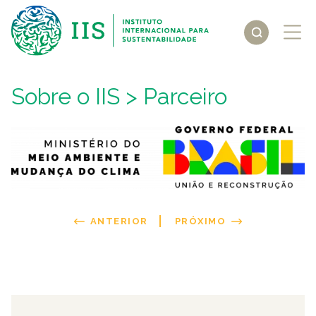
Sobre o IIS
> Parceiro
ANTERIOR
PRÓXIMO