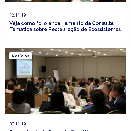
12.11.19
Veja como foi o encerramento da Consulta
Temática sobre Restauração de Ecossistemas
Notícias
07.11.19