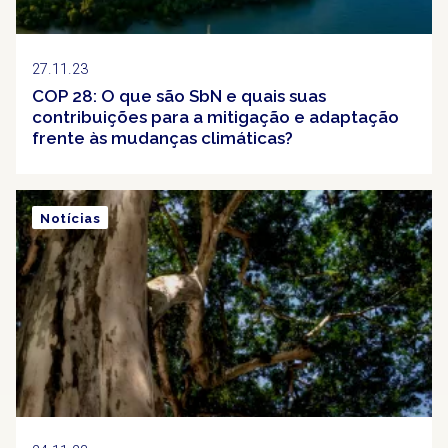
27.11.23
COP 28: O que são SbN e quais suas
contribuições para a mitigação e adaptação
frente às mudanças climáticas?
Notícias