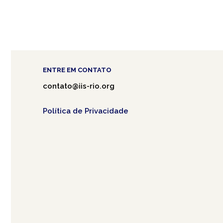
ENTRE EM CONTATO
contato@iis-rio.org
Política de Privacidade