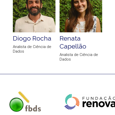
Diogo Rocha
Renata
Capellão
Analista de Ciência de
Dados
Analista de Ciência de
Dados