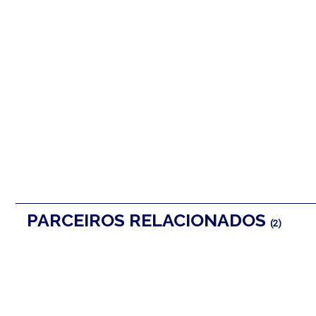
PARCEIROS RELACIONADOS
(2)