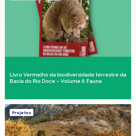
Livro Vermelho da biodiversidade terrestre da
Bacia do Rio Doce – Volume II: Fauna
Projetos