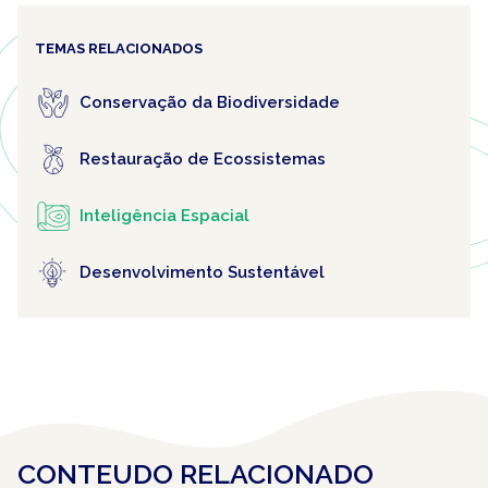
TEMAS RELACIONADOS
Conservação da Biodiversidade
Restauração de Ecossistemas
Inteligência Espacial
Desenvolvimento Sustentável
CONTEUDO RELACIONADO