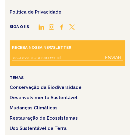
Política de Privacidade
SIGA O IIS
RECEBA NOSSA NEWSLETTER
ENVIAR
TEMAS
Conservação da Biodiversidade
Desenvolvimento Sustentável
Mudanças Climáticas
Restauração de Ecossistemas
Uso Sustentável da Terra