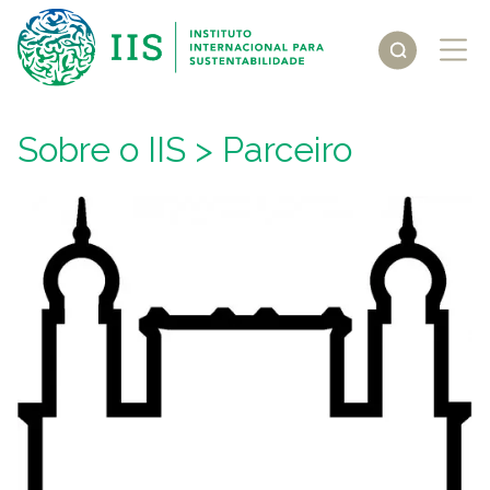
Sobre o IIS
> Parceiro