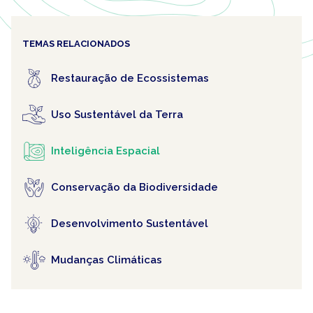
TEMAS RELACIONADOS
Restauração de Ecossistemas
Uso Sustentável da Terra
Inteligência Espacial
Conservação da Biodiversidade
Desenvolvimento Sustentável
Mudanças Climáticas