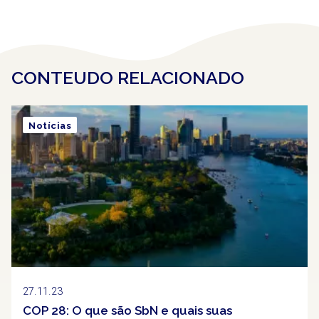
CONTEUDO RELACIONADO
Notícias
27.11.23
COP 28: O que são SbN e quais suas