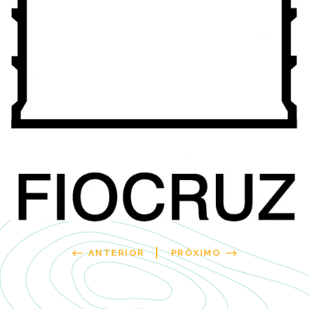
ANTERIOR
PRÓXIMO