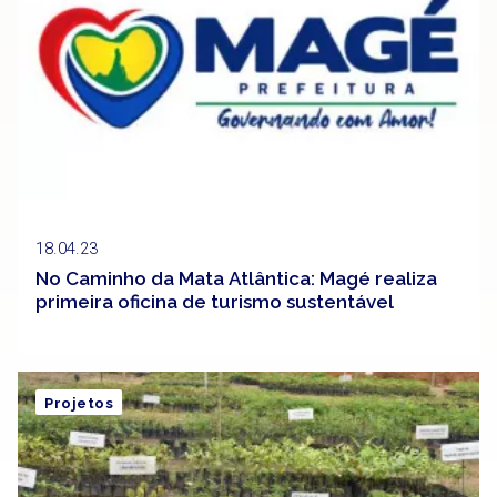
18.04.23
No Caminho da Mata Atlântica: Magé realiza
primeira oficina de turismo sustentável
Projetos