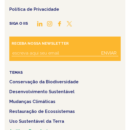
Política de Privacidade
SIGA O IIS
RECEBA NOSSA NEWSLETTER
ENVIAR
TEMAS
Conservação da Biodiversidade
Desenvolvimento Sustentável
Mudanças Climáticas
Restauração de Ecossistemas
Uso Sustentável da Terra