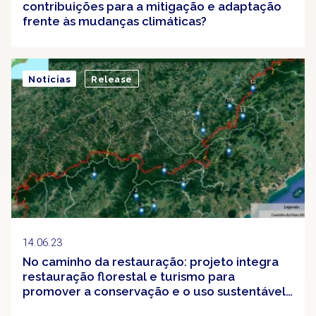
contribuições para a mitigação e adaptação
frente às mudanças climáticas?
Notícias
Release
14.06.23
No caminho da restauração: projeto integra
restauração florestal e turismo para
promover a conservação e o uso sustentável
na Mata Atlântica