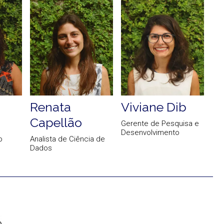
Renata
Viviane Dib
Capellão
Gerente de Pesquisa e
Desenvolvimento
o
Analista de Ciência de
Dados