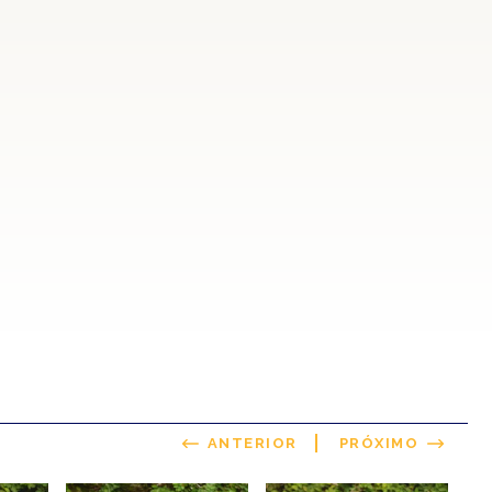
ANTERIOR
PRÓXIMO