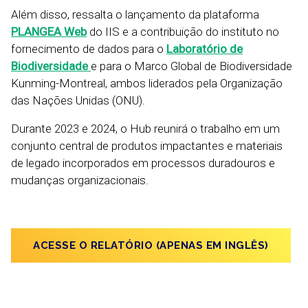
Além disso, ressalta o lançamento da plataforma
PLANGEA Web
do IIS e a contribuição do instituto no
fornecimento de dados para o
Laboratório de
Biodiversidade
e para o Marco Global de Biodiversidade
Kunming-Montreal, ambos liderados pela Organização
das Nações Unidas (ONU).
Durante 2023 e 2024, o Hub reunirá o trabalho em um
conjunto central de produtos impactantes e materiais
de legado incorporados em processos duradouros e
mudanças organizacionais.
ACESSE O RELATÓRIO (APENAS EM INGLÊS)