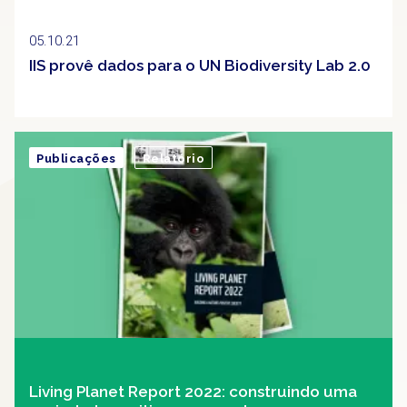
05.10.21
IIS provê dados para o UN Biodiversity Lab 2.0
Publicações
Relatório
Living Planet Report 2022: construindo uma