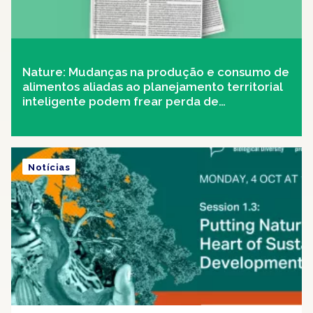
Nature: Mudanças na produção e consumo de
alimentos aliadas ao planejamento territorial
inteligente podem frear perda de
biodiversidade e começar a regenerar o
planeta até 2050
Notícias