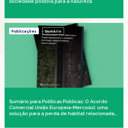
sociedade positiva para a natureza
Publicações
Sumário
Sumário para Políticas Públicas: O Acordo
Comercial União Europeia-Mercosul: uma
solução para a perda de habitat relacionada
ao comércio no Brasil?