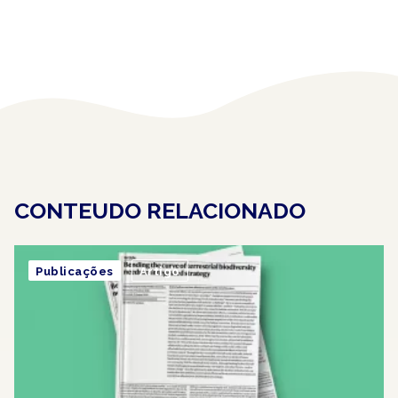
CONTEUDO RELACIONADO
Publicações
Artigo