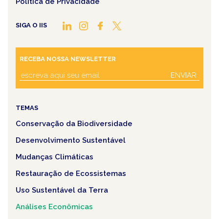
Política de Privacidade
SIGA O IIS
RECEBA NOSSA NEWSLETTER
ENVIAR
TEMAS
Conservação da Biodiversidade
Desenvolvimento Sustentável
Mudanças Climáticas
Restauração de Ecossistemas
Uso Sustentável da Terra
Análises Econômicas