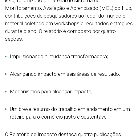
isso, foi utilizado o material do sistema de
Monitoramento, Avaliação e Aprendizado (MEL) do Hub,
contribuições de pesquisadores ao redor do mundo e
material coletado em workshops e resultados entregues
durante o ano. O relatório é composto por quatro
seções:
Impulsionando a mudança transformadora;
Alcançando impacto em seis áreas de resultado;
Mecanismos para alcançar impacto;
Um breve resumo do trabalho em andamento em um
roteiro para o comércio justo e sustentável.
O Relatório de Impacto destaca quatro publicações