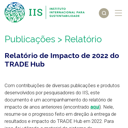
Publicações
> Relatório
Relatório de Impacto de 2022 do
TRADE Hub
Com contribuições de diversas publicações e produtos
desenvolvidos por pesquisadores do IIS, este
documento é um acompanhamento do relatório de
impacto de anos anteriores (encontrado
aqui
). Nele,
resume-se o progresso feito em direção à entrega de
resultados e impacto do TRADE Hub em 2022. Para