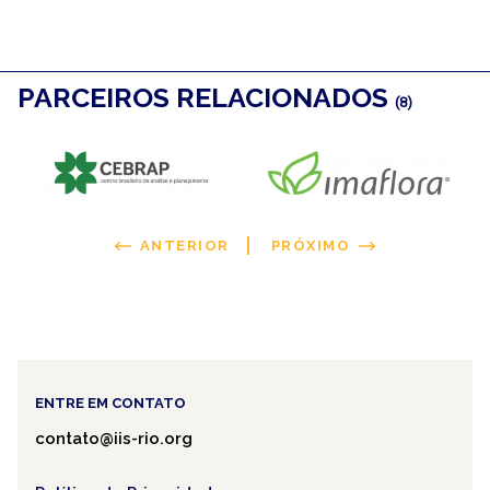
PARCEIROS RELACIONADOS
(8)
ANTERIOR
PRÓXIMO
ENTRE EM CONTATO
contato@iis-rio.org