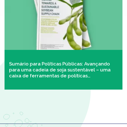
Sumário para Políticas Públicas: Avançando
para uma cadeia de soja sustentável – uma
caixa de ferramentas de políticas
sustentáveis para stakeholders brasileiros e
outros atores globais