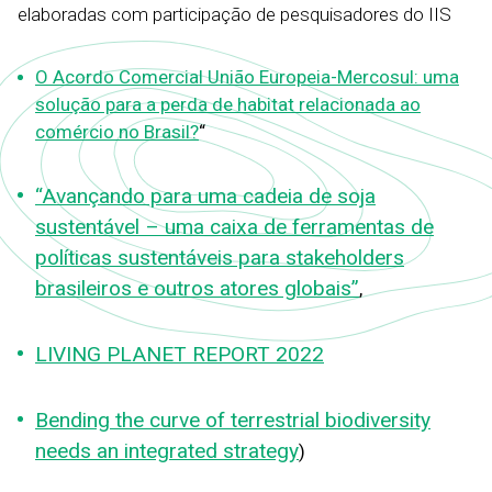
elaboradas com participação de pesquisadores do IIS
O Acordo Comercial União Europeia-Mercosul: uma
solução para a perda de habitat relacionada ao
comércio no Brasil?
“
“Avançando para uma cadeia de soja
sustentável – uma caixa de ferramentas de
políticas sustentáveis para stakeholders
brasileiros e outros atores globais”
,
LIVING PLANET REPORT 2022
Bending the curve of terrestrial biodiversity
needs an integrated strategy
)