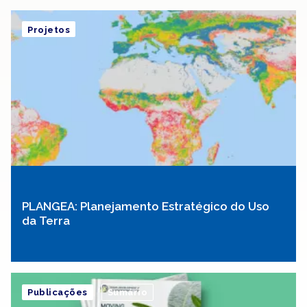
Projetos
PLANGEA: Planejamento Estratégico do Uso
da Terra
Publicações
Sumário