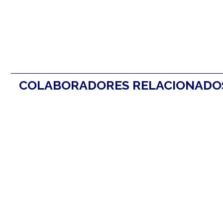
COLABORADORES RELACIONAD