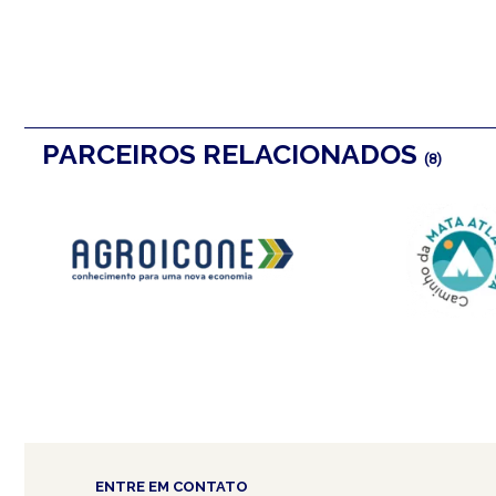
PARCEIROS RELACIONADOS
(8)
ENTRE EM CONTATO