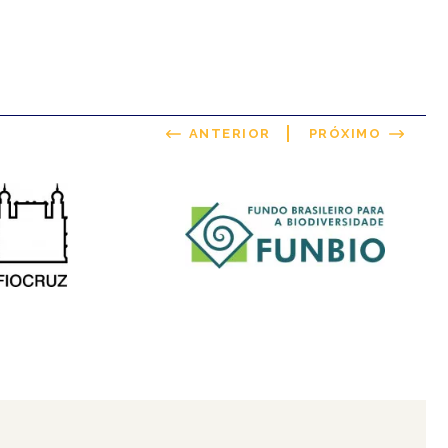
ANTERIOR
PRÓXIMO