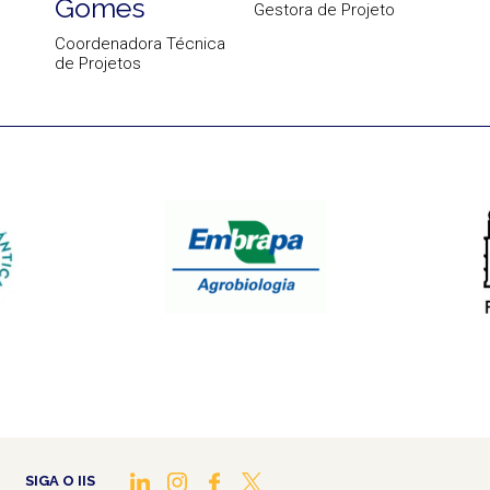
Gomes
Gestora de Projeto
Coordenadora Técnica
de Projetos
SIGA O IIS