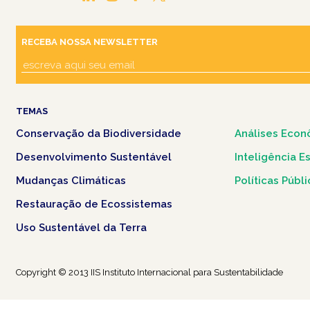
RECEBA NOSSA NEWSLETTER
TEMAS
Conservação da Biodiversidade
Análises Econ
Desenvolvimento Sustentável
Inteligência E
Mudanças Climáticas
Políticas Públ
Restauração de Ecossistemas
Uso Sustentável da Terra
Copyright © 2013 IIS Instituto Internacional para Sustentabilidade