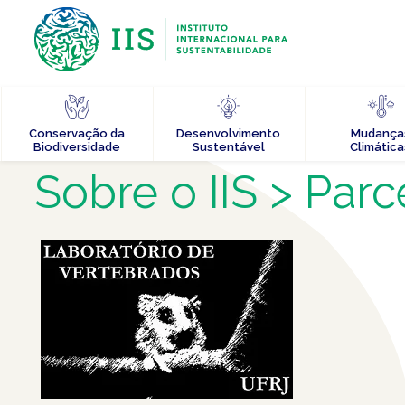
Conservação da
Desenvolvimento
Mudança
Biodiversidade
Sustentável
Climática
Sobre o IIS
> Parc