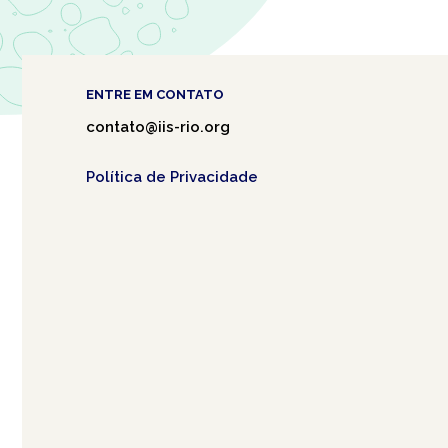
ENTRE EM CONTATO
contato@iis-rio.org
Política de Privacidade