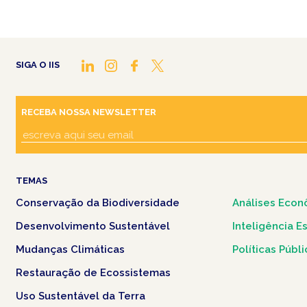
SIGA O IIS
RECEBA NOSSA NEWSLETTER
TEMAS
Conservação da Biodiversidade
Análises Econ
Desenvolvimento Sustentável
Inteligência E
Mudanças Climáticas
Políticas Públ
Restauração de Ecossistemas
Uso Sustentável da Terra