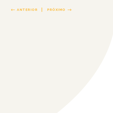
ANTERIOR
PRÓXIMO