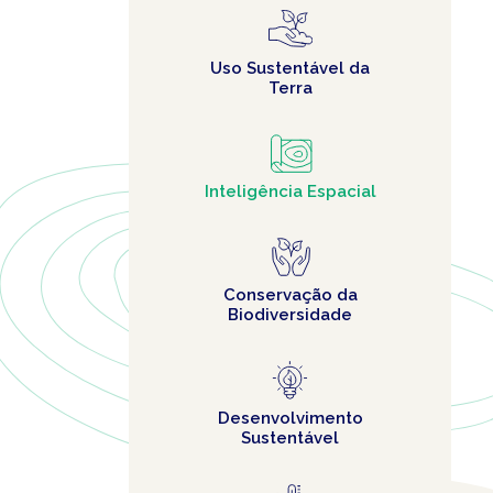
Uso Sustentável da
Terra
Inteligência Espacial
Conservação da
Biodiversidade
Desenvolvimento
Sustentável