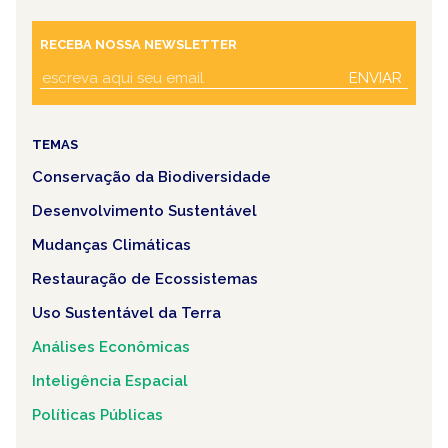
RECEBA NOSSA NEWSLETTER
ENVIAR
TEMAS
Conservação da Biodiversidade
Desenvolvimento Sustentável
Mudanças Climáticas
Restauração de Ecossistemas
Uso Sustentável da Terra
Análises Econômicas
Inteligência Espacial
Políticas Públicas