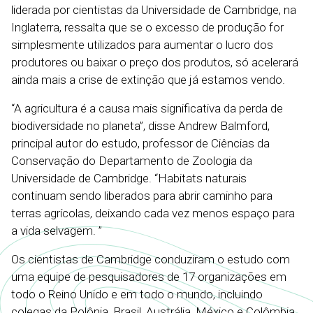
liderada por cientistas da Universidade de Cambridge, na
Inglaterra, ressalta que se o excesso de produção for
simplesmente utilizados para aumentar o lucro dos
produtores ou baixar o preço dos produtos, só acelerará
ainda mais a crise de extinção que já estamos vendo.
“A agricultura é a causa mais significativa da perda de
biodiversidade no planeta”, disse Andrew Balmford,
principal autor do estudo, professor de Ciências da
Conservação do Departamento de Zoologia da
Universidade de Cambridge. “Habitats naturais
continuam sendo liberados para abrir caminho para
terras agrícolas, deixando cada vez menos espaço para
a vida selvagem. ”
Os cientistas de Cambridge conduziram o estudo com
uma equipe de pesquisadores de 17 organizações em
todo o Reino Unido e em todo o mundo, incluindo
colegas da Polônia, Brasil, Austrália, México e Colômbia.