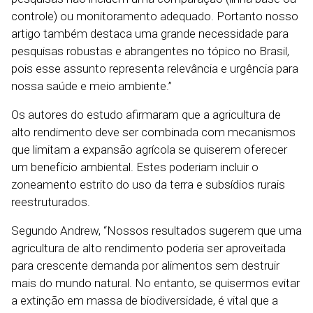
controle) ou monitoramento adequado. Portanto nosso
artigo também destaca uma grande necessidade para
pesquisas robustas e abrangentes no tópico no Brasil,
pois esse assunto representa relevância e urgência para
nossa saúde e meio ambiente.”
Os autores do estudo afirmaram que a agricultura de
alto rendimento deve ser combinada com mecanismos
que limitam a expansão agrícola se quiserem oferecer
um benefício ambiental. Estes poderiam incluir o
zoneamento estrito do uso da terra e subsídios rurais
reestruturados.
Segundo Andrew, “Nossos resultados sugerem que uma
agricultura de alto rendimento poderia ser aproveitada
para crescente demanda por alimentos sem destruir
mais do mundo natural. No entanto, se quisermos evitar
a extinção em massa de biodiversidade, é vital que a