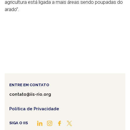
agricultura está ligada a mais áreas sendo poupadas do
arado”.
ENTRE EM CONTATO
contato@iis-rio.org
Política de Privacidade
SIGA O IIS