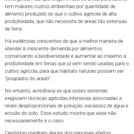
tem maiores custos ambientais por quantidade de
alimento produzido do que o cultivo agrícola de alta
produtividade, que não necessita de áreas tão extensas
de terra.
Há evidências crescentes de que a melhor maneira de
atender à crescente demanda por alimentos
conservando a biodiversidade é aumentar ao máximo a
produtividade em terras que já vem sendo usadas para o
cultivo agrícola, para que habitats naturais possam ser
“poupados do arado”.
No entanto, acreditava-se que esses sistemas
exigissem técnicas agrícolas intensivas associadas a
níveis desproporcionais de poluição, escassez de água e
erosão do solo. Esse estudo mostra que esse não
necessariamente é o caso.
Cientistas mediram alguns dos principais efeitos