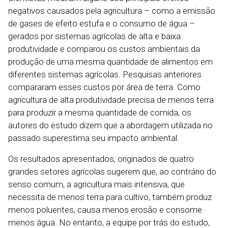
negativos causados pela agricultura – como a emissão
de gases de efeito estufa e o consumo de água –
gerados por sistemas agrícolas de alta e baixa
produtividade e comparou os custos ambientais da
produção de uma mesma quantidade de alimentos em
diferentes sistemas agrícolas. Pesquisas anteriores
compararam esses custos por área de terra. Como
agricultura de alta produtividade precisa de menos terra
para produzir a mesma quantidade de comida, os
autores do estudo dizem que a abordagem utilizada no
passado superestima seu impacto ambiental.
Os resultados apresentados, originados de quatro
grandes setores agrícolas sugerem que, ao contrário do
senso comum, a agricultura mais intensiva, que
necessita de menos terra para cultivo, também produz
menos poluentes, causa menos erosão e consome
menos água. No entanto, a equipe por trás do estudo,