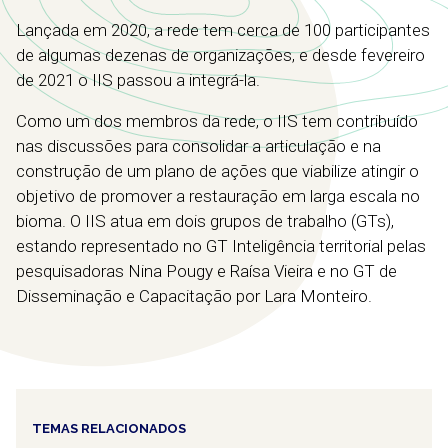
Lançada em 2020, a rede tem cerca de 100 participantes
de algumas dezenas de organizações, e desde fevereiro
de 2021 o IIS passou a integrá-la.
Como um dos membros da rede, o IIS tem contribuído
nas discussões para consolidar a articulação e na
construção de um plano de ações que viabilize atingir o
objetivo de promover a restauração em larga escala no
bioma. O IIS atua em dois grupos de trabalho (GTs),
estando representado no GT Inteligência territorial pelas
pesquisadoras Nina Pougy e Raísa Vieira e no GT de
Disseminação e Capacitação por Lara Monteiro.
TEMAS RELACIONADOS