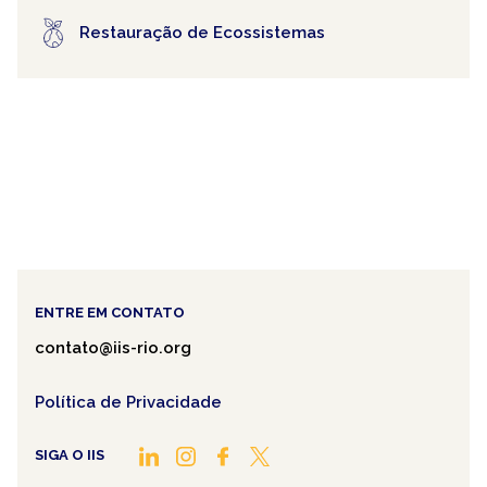
Restauração de Ecossistemas
ENTRE EM CONTATO
contato@iis-rio.org
Política de Privacidade
SIGA O IIS