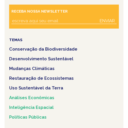
RECEBA NOSSA NEWSLETTER
ENVIAR
TEMAS
Conservação da Biodiversidade
Desenvolvimento Sustentável
Mudanças Climáticas
Restauração de Ecossistemas
Uso Sustentável da Terra
Análises Econômicas
Inteligência Espacial
Políticas Públicas