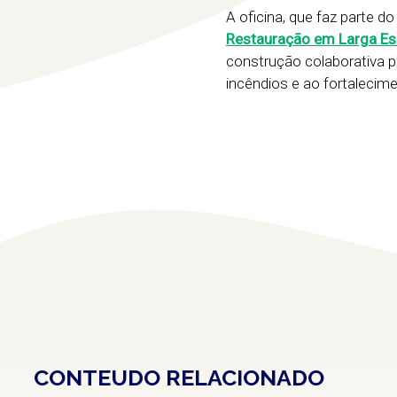
A oficina, que faz parte d
Restauração em Larga Esc
construção colaborativa 
incêndios e ao fortalecime
CONTEUDO RELACIONADO