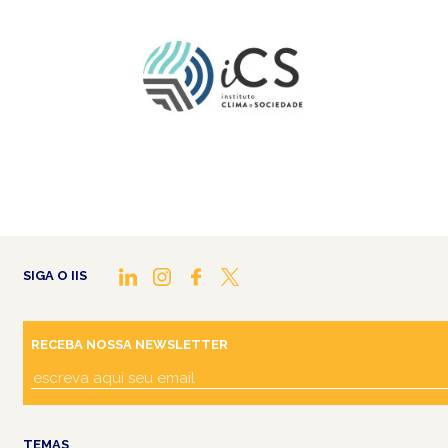
SIGA O IIS
RECEBA NOSSA NEWSLETTER
TEMAS