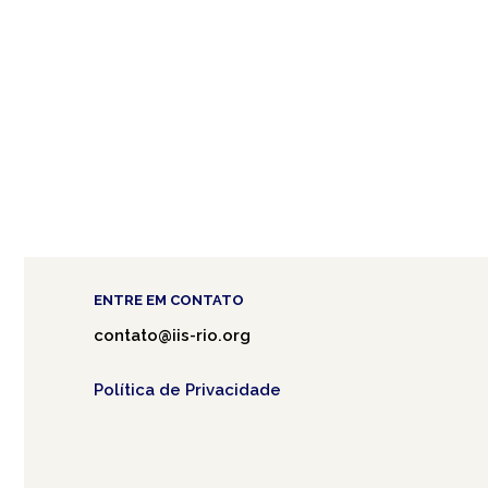
ENTRE EM CONTATO
contato@iis-rio.org
Política de Privacidade