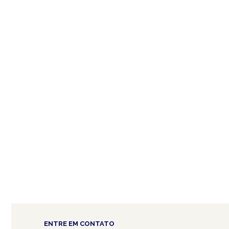
ENTRE EM CONTATO