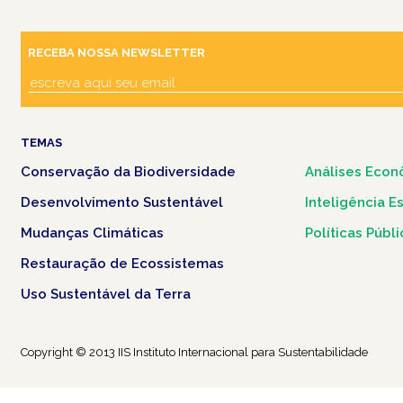
RECEBA NOSSA NEWSLETTER
TEMAS
Conservação da Biodiversidade
Análises Econ
Desenvolvimento Sustentável
Inteligência E
Mudanças Climáticas
Políticas Públ
Restauração de Ecossistemas
Uso Sustentável da Terra
Copyright © 2013 IIS Instituto Internacional para Sustentabilidade