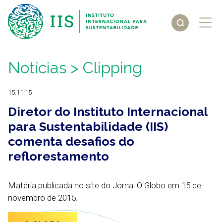
Notícias
> Clipping
15.11.15
Diretor do Instituto Internacional
para Sustentabilidade (IIS)
comenta desafios do
reflorestamento
Matéria publicada no site do Jornal O Globo em 15 de
novembro de 2015.