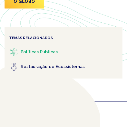
O GLOBO
TEMAS RELACIONADOS
Políticas Públicas
Restauração de Ecossistemas
COLABORADORES
RELACIONADOS
(1)