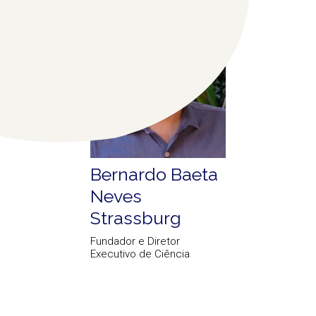
Bernardo Baeta
Neves
Strassburg
Fundador e Diretor
Executivo de Ciência