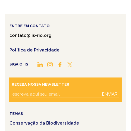
ENTRE EM CONTATO
contato@iis-rio.org
Política de Privacidade
SIGA O IIS
RECEBA NOSSA NEWSLETTER
ENVIAR
TEMAS
Conservação da Biodiversidade