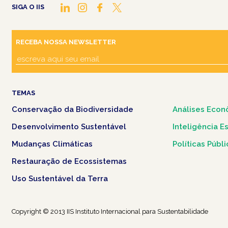
SIGA O IIS
RECEBA NOSSA NEWSLETTER
TEMAS
Conservação da Biodiversidade
Análises Econ
Desenvolvimento Sustentável
Inteligência E
Mudanças Climáticas
Políticas Públ
Restauração de Ecossistemas
Uso Sustentável da Terra
Copyright © 2013 IIS Instituto Internacional para Sustentabilidade