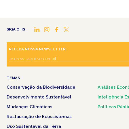
SIGA O IIS
RECEBA NOSSA NEWSLETTER
TEMAS
Conservação da Biodiversidade
Análises Econ
Desenvolvimento Sustentável
Inteligência E
Mudanças Climáticas
Políticas Públ
Restauração de Ecossistemas
Uso Sustentável da Terra