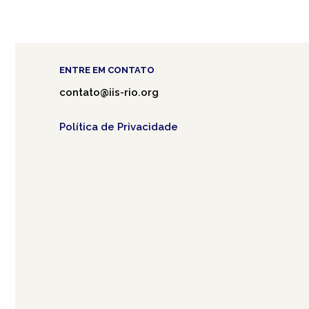
ENTRE EM CONTATO
contato@iis-rio.org
Política de Privacidade