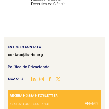
Executivo de Ciência
ENTRE EM CONTATO
contato@iis-rio.org
Política de Privacidade
SIGA O IIS
RECEBA NOSSA NEWSLETTER
ENVIAR