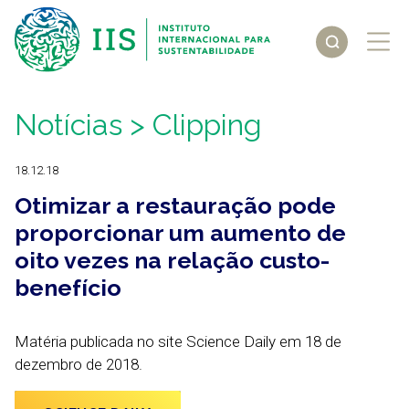
Notícias
> Clipping
18.12.18
Otimizar a restauração pode
proporcionar um aumento de
oito vezes na relação custo-
benefício
Matéria publicada no site Science Daily em 18 de
dezembro de 2018.