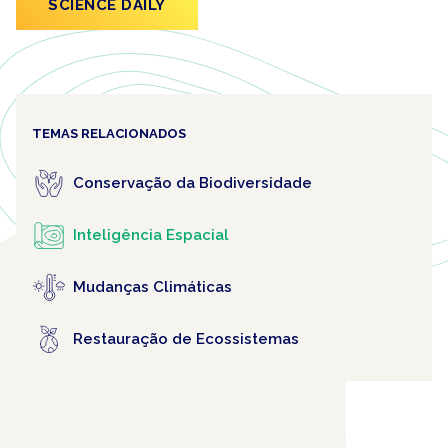
SCIENCE DAILY
TEMAS RELACIONADOS
Conservação da Biodiversidade
Inteligência Espacial
Mudanças Climáticas
Restauração de Ecossistemas