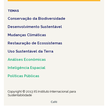
TEMAS
Conservação da Biodiversidade
Desenvolvimento Sustentável
Mudanças Climáticas
Restauração de Ecossistemas
Uso Sustentável da Terra
Análises Econômicas
Inteligência Espacial
Políticas Públicas
Copyright © 2013 IIS Instituto Internacional para
Sustentabilidade