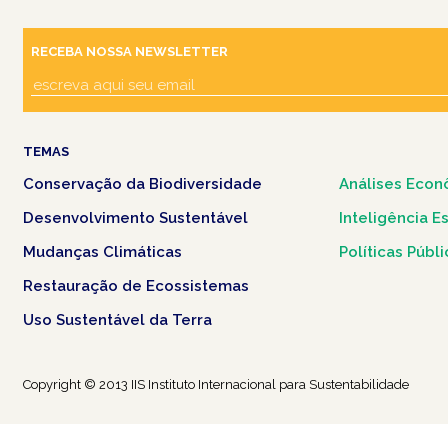
RECEBA NOSSA NEWSLETTER
TEMAS
Conservação da Biodiversidade
Análises Econ
Desenvolvimento Sustentável
Inteligência E
Mudanças Climáticas
Políticas Públ
Restauração de Ecossistemas
Uso Sustentável da Terra
Copyright © 2013 IIS Instituto Internacional para Sustentabilidade