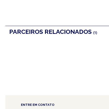
PARCEIROS RELACIONADOS
(1)
ENTRE EM CONTATO