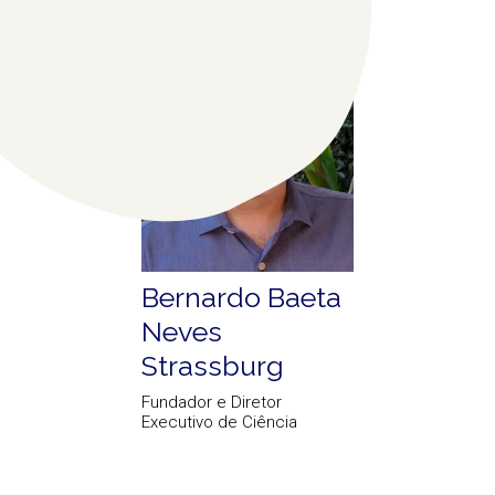
Bernardo Baeta
Neves
Strassburg
Fundador e Diretor
Executivo de Ciência