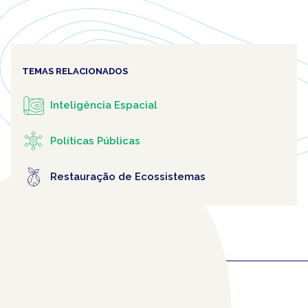
TEMAS RELACIONADOS
Inteligência Espacial
Políticas Públicas
Restauração de Ecossistemas
COLABORADORES
RELACIONADOS
(1)