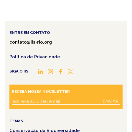
ENTRE EM CONTATO
contato@iis-rio.org
Política de Privacidade
SIGA O IIS
RECEBA NOSSA NEWSLETTER
ENVIAR
TEMAS
Conservação da Biodiversidade