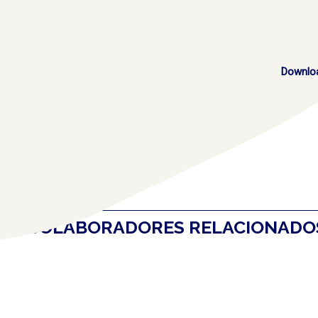
Downlo
COLABORADORES RELACIONAD