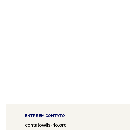
ENTRE EM CONTATO
contato@iis-rio.org