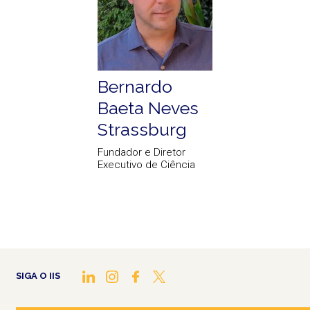
Bernardo
Baeta Neves
Strassburg
Fundador e Diretor
Executivo de Ciência
SIGA O IIS