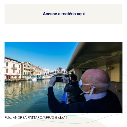
Acesse a matéria aqui
Foto: ANDREA PATTARO/AFP/O Globo" ?