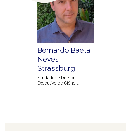
Bernardo Baeta
Neves
Strassburg
Fundador e Diretor
Executivo de Ciência