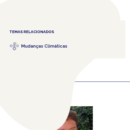
TEMAS RELACIONADOS
Mudanças Climáticas
COLABORADORES
RELACIONADOS
(1)