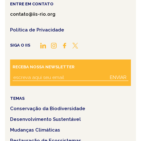
ENTRE EM CONTATO
contato@iis-rio.org
Política de Privacidade
SIGA O IIS
RECEBA NOSSA NEWSLETTER
ENVIAR
TEMAS
Conservação da Biodiversidade
Desenvolvimento Sustentável
Mudanças Climáticas
Restauração de Ecossistemas