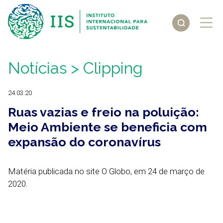
Notícias
> Clipping
24.03.20
Ruas vazias e freio na poluição:
Meio Ambiente se beneficia com
expansão do coronavírus
Matéria publicada no site O Globo, em 24 de março de
2020.