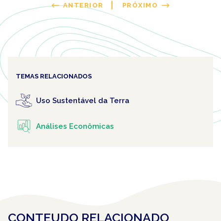
ANTERIOR
PRÓXIMO
TEMAS RELACIONADOS
Uso Sustentável da Terra
Análises Econômicas
CONTEUDO RELACIONADO