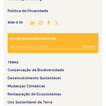
Política de Privacidade
SIGA O IIS
RECEBA NOSSA NEWSLETTER
ENVIAR
TEMAS
Conservação da Biodiversidade
Desenvolvimento Sustentável
Mudanças Climáticas
Restauração de Ecossistemas
Uso Sustentável da Terra