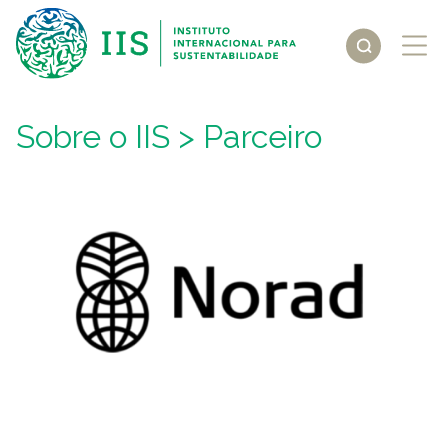
Sobre o IIS
> Parceiro