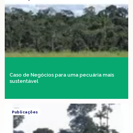
Caso de Negócios para uma pecuária mais
sustentável
Publicações