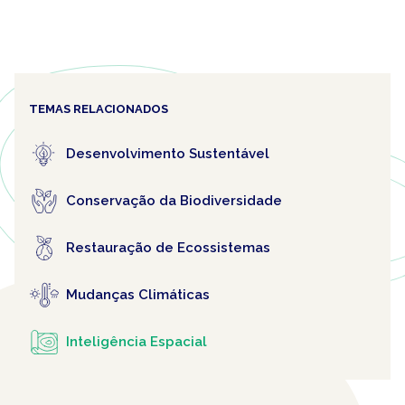
TEMAS RELACIONADOS
Desenvolvimento Sustentável
Conservação da Biodiversidade
Restauração de Ecossistemas
Mudanças Climáticas
Inteligência Espacial