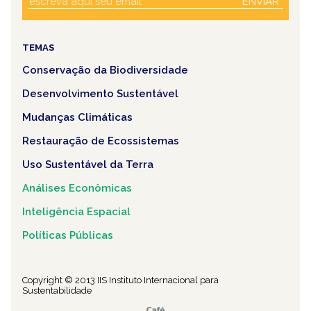
ENVIAR
TEMAS
Conservação da Biodiversidade
Desenvolvimento Sustentável
Mudanças Climáticas
Restauração de Ecossistemas
Uso Sustentável da Terra
Análises Econômicas
Inteligência Espacial
Políticas Públicas
Copyright © 2013 IIS Instituto Internacional para
Sustentabilidade