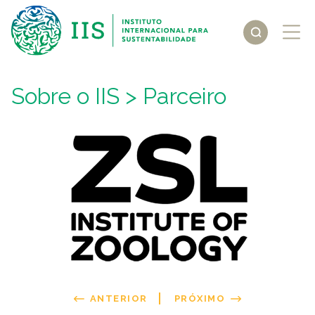
Sobre o IIS
> Parceiro
ANTERIOR
PRÓXIMO