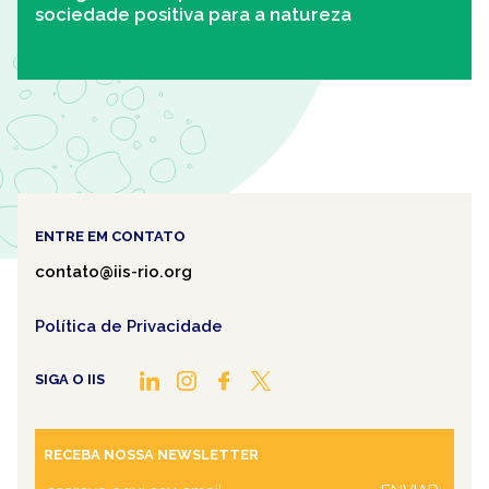
sociedade positiva para a natureza
ENTRE EM CONTATO
contato@iis-rio.org
Política de Privacidade
SIGA O IIS
RECEBA NOSSA NEWSLETTER