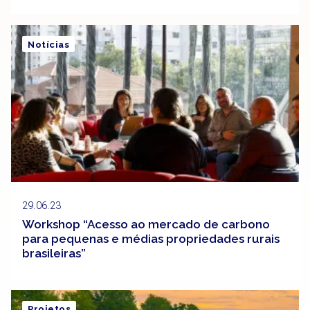
Notícias
29.06.23
Workshop “Acesso ao mercado de carbono
para pequenas e médias propriedades rurais
brasileiras”
Projetos