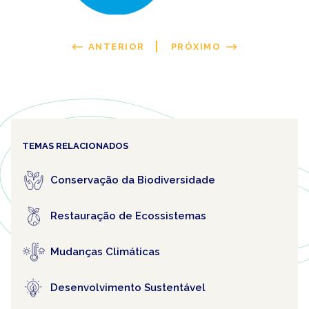
ANTERIOR
PRÓXIMO
TEMAS RELACIONADOS
Conservação da Biodiversidade
Restauração de Ecossistemas
Mudanças Climáticas
Desenvolvimento Sustentável