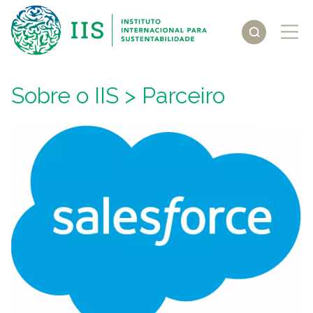
Sobre o IIS
> Parceiro