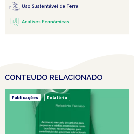
Uso Sustentável da Terra
Análises Econômicas
CONTEUDO RELACIONADO
Publicações
Relatório