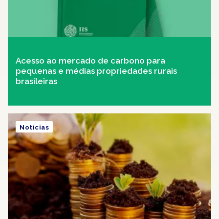
Acesso ao mercado de carbono para
pequenas e médias propriedades rurais
brasileiras
Notícias