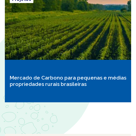
Mercado de Carbono para pequenas e médias
propriedades rurais brasileiras