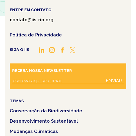
ENTRE EM CONTATO
contato@iis-rio.org
Política de Privacidade
SIGA O IIS
RECEBA NOSSA NEWSLETTER
ENVIAR
TEMAS
Conservação da Biodiversidade
Desenvolvimento Sustentável
Mudanças Climáticas