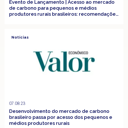
Evento de Lançamento | Acesso ao mercado
de carbono para pequenos e médios
produtores rurais brasileiros: recomendações
para governos subnacionais
Notícias
Clipping
07.08.23
Desenvolvimento do mercado de carbono
brasileiro passa por acesso dos pequenos e
médios produtores rurais