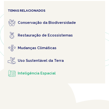
TEMAS RELACIONADOS
Conservação da Biodiversidade
Restauração de Ecossistemas
Mudanças Climáticas
Uso Sustentável da Terra
Inteligência Espacial