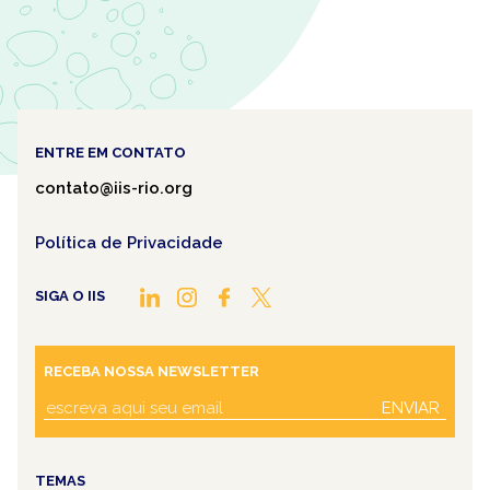
ENTRE EM CONTATO
contato@iis-rio.org
Política de Privacidade
SIGA O IIS
RECEBA NOSSA NEWSLETTER
ENVIAR
TEMAS