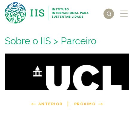
Sobre o IIS
> Parceiro
ANTERIOR
PRÓXIMO