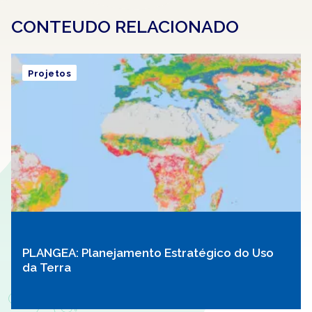
CONTEUDO RELACIONADO
Projetos
PLANGEA: Planejamento Estratégico do Uso
da Terra