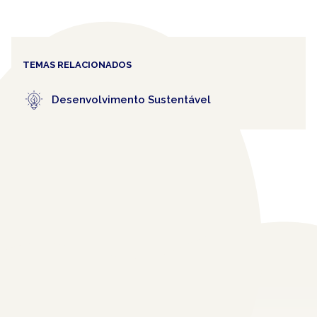
TEMAS RELACIONADOS
Desenvolvimento Sustentável