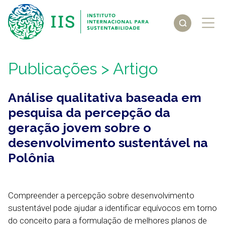
Publicações
> Artigo
Análise qualitativa baseada em
pesquisa da percepção da
geração jovem sobre o
desenvolvimento sustentável na
Polônia
Compreender a percepção sobre desenvolvimento
sustentável pode ajudar a identificar equívocos em torno
do conceito para a formulação de melhores planos de