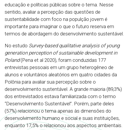
educação e políticas públicas sobre o tema. Nesse
sentido, avaliar a percepção das questões de
sustentabilidade com foco na populção jovem é
importante para imaginar o que o futuro reserva em
termos de abordagem do desenvolvimento sustentável.
No estudo
Survey-based qualitative analysis of young
generation perception of sustainable development in
Poland
(Pena et al 2020), foram conduzidas 177
entrevistas pessoais em um grupo heterogêneo de
alunos e voluntários aleatórios em quatro cidades da
Polônia para avaliar sua percepção sobre o
desenvolvimento sustentável. A grande maioria (89,3%)
dos entrevistados estava familiarizada com o termo
“Desenvolvimento Sustentável”. Porém, parte deles
(57%) relacionou o tema apenas às dimensões do
desenvolvimento humano e social e suas instituições,
enquanto 17,5% o relacionou aos aspectos ambientais.