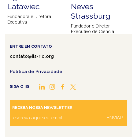
Latawiec
Neves
Strassburg
Fundadora e Diretora
Executiva
Fundador e Diretor
Executivo de Ciência
ENTRE EM CONTATO
contato@iis-rio.org
Política de Privacidade
SIGA O IIS
RECEBA NOSSA NEWSLETTER
ENVIAR