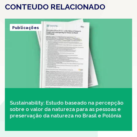
CONTEUDO RELACIONADO
Publicações
Artigo
Sustainability: Estudo baseado na percepção
sobre o valor da natureza para as pessoas e
preservação da natureza no Brasil e Polônia