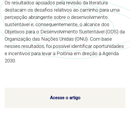
Os resultados apoiados pela revisão da literatura
destacam os desafios relativos ao caminho para uma
percepção abrangente sobre o desenvolvimento
sustentável e, consequentemente, o alcance dos
Objetivos para o Desenvolvimento Sustentável (ODS) da
Organização das Nações Unidas (ONU). Com base
nesses resultados, foi possível identificar oportunidades
e incentivos para levar a Polônia em direção à Agenda
2030.
Acesse o artigo