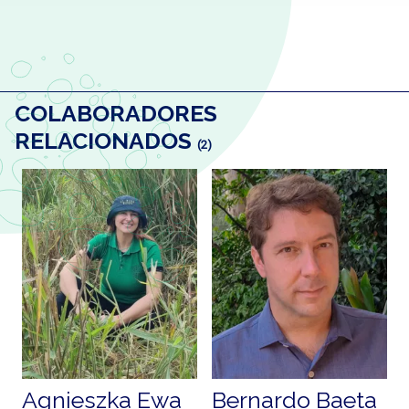
COLABORADORES
RELACIONADOS
(2)
Agnieszka Ewa
Bernardo Baeta