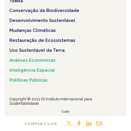
TEMAS
Conservação da Biodiversidade
Desenvolvimento Sustentável
Mudanças Climáticas
Restauração de Ecossistemas
Uso Sustentável da Terra
Análises Econômicas
Inteligência Espacial
Políticas Públicas
Copyright © 2013 IIS Instituto Internacional para
Sustentabilidade
COMPARTILHE