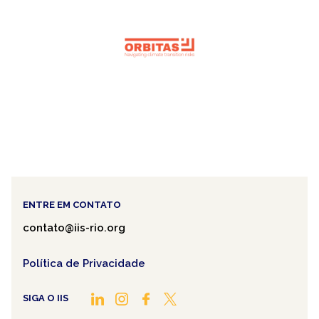
ENTRE EM CONTATO
contato@iis-rio.org
Política de Privacidade
SIGA O IIS