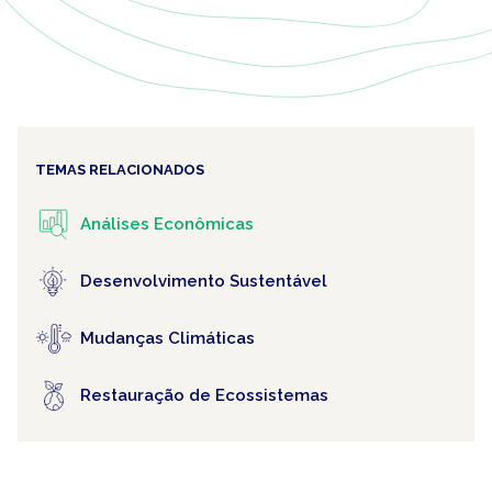
TEMAS RELACIONADOS
Análises Econômicas
Desenvolvimento Sustentável
Mudanças Climáticas
Restauração de Ecossistemas