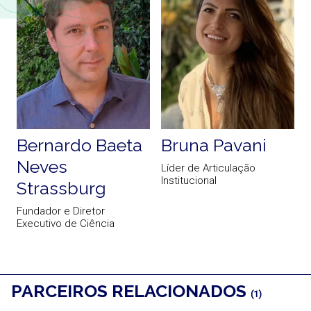
Bernardo Baeta
Bruna Pavani
Neves
Líder de Articulação
Institucional
Strassburg
Fundador e Diretor
Executivo de Ciência
PARCEIROS RELACIONADOS
(1)