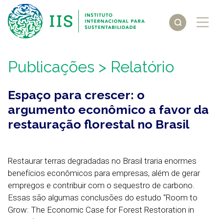
Publicações
> Relatório
Espaço para crescer: o
argumento econômico a favor da
restauração florestal no Brasil
Restaurar terras degradadas no Brasil traria enormes
benefícios econômicos para empresas, além de gerar
empregos e contribuir com o sequestro de carbono.
Essas são algumas conclusões do estudo “Room to
Grow: The Economic Case for Forest Restoration in