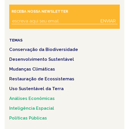
RECEBA NOSSA NEWSLETTER
ENVIAR
TEMAS
Conservação da Biodiversidade
Desenvolvimento Sustentável
Mudanças Climáticas
Restauração de Ecossistemas
Uso Sustentável da Terra
Análises Econômicas
Inteligência Espacial
Políticas Públicas