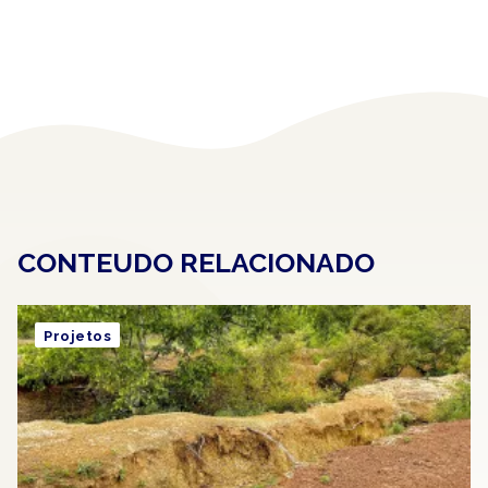
CONTEUDO RELACIONADO
Projetos