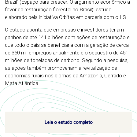
Brazil” (Espaço para crescer: O argumento econômico a
favor da restauração florestal no Brasil): estudo
elaborado pela iniciativa Orbitas em parceria com o IIS.
O estudo aponta que empresas e investidores teriam
ganhos de até 141 bilhões com ações de restauração e
que todo o país se beneficiaria com a geração de cerca
de 360 mil empregos anualmente e o sequestro de 451
milhões de toneladas de carbono. Segundo a pesquisa,
as ações também promoveriam a revitalização de
economias rurais nos biomas da Amazônia, Cerrado e
Mata Atlântica.
Leia o estudo completo