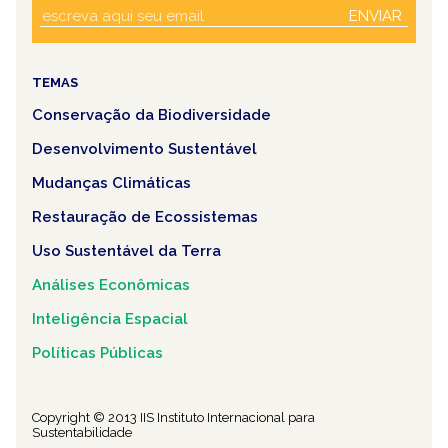
ENVIAR
TEMAS
Conservação da Biodiversidade
Desenvolvimento Sustentável
Mudanças Climáticas
Restauração de Ecossistemas
Uso Sustentável da Terra
Análises Econômicas
Inteligência Espacial
Políticas Públicas
Copyright © 2013 IIS Instituto Internacional para
Sustentabilidade