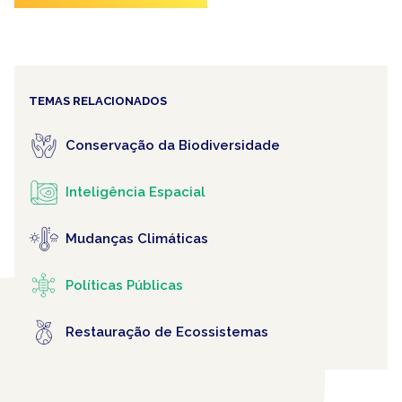
TEMAS RELACIONADOS
Conservação da Biodiversidade
Inteligência Espacial
Mudanças Climáticas
Políticas Públicas
Restauração de Ecossistemas