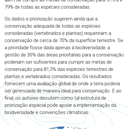
79% de todas as espécies consideradas.
Os dados e priorização sugerem ainda que a
conservação adequada de todas as espécies
consideradas (vertebrados e plantas) requeririam a
conservação de cerca de 70% da superfície terrestre. Se
a prioridade fosse dada apenas à biodiversidade, a
gestão de 30% das áreas prioritárias para a conservação
poderiam ser suficientes para cumprir as metas de
conservação para 81,3% das espécies terrestres de
plantas e vertebrados consideradas. Os resultados
fornecem uma avaliação global de onde a terra poderia
ser gerenciada de maneira ideal para conservação. E ao
final, os autores discutem como tal estrutura de
priorização espacial pode apoiar a implementação da
biodiversidade e convenções climáticas.