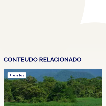
CONTEUDO RELACIONADO
Projetos