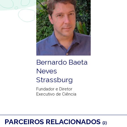
Bernardo Baeta
Neves
Strassburg
Fundador e Diretor
Executivo de Ciência
PARCEIROS RELACIONADOS
(2)