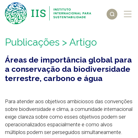
Publicações
> Artigo
Áreas de importância global para
a conservação da biodiversidade
terrestre, carbono e água
Para atender aos objetivos ambiciosos das convenções
sobre biodiversidade e clima, a comunidade internacional
exige clareza sobre como esses objetivos podem ser
operacionalizados espacialmente e como alvos
múltiplos podem ser perseguidos simultaneamente.