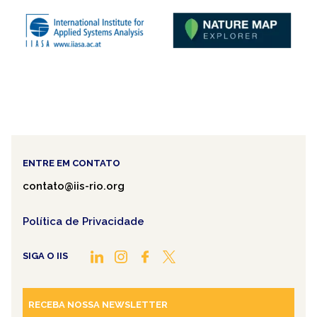
ENTRE EM CONTATO
contato@iis-rio.org
Política de Privacidade
SIGA O IIS
RECEBA NOSSA NEWSLETTER