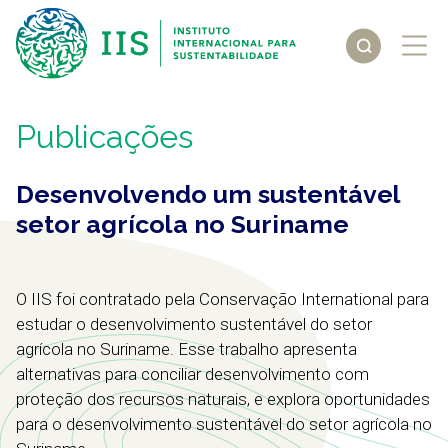
Publicações
Desenvolvendo um sustentável
setor agrícola no Suriname
O IIS foi contratado pela Conservação International para
estudar o desenvolvimento sustentável do setor
agrícola no Suriname. Esse trabalho apresenta
alternativas para conciliar desenvolvimento com
proteção dos recursos naturais, e explora oportunidades
para o desenvolvimento sustentável do setor agrícola no