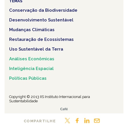
TEMAS
Conservação da Biodiversidade
Desenvolvimento Sustentável
Mudanças Climáticas
Restauração de Ecossistemas
Uso Sustentável da Terra
Análises Econômicas
Inteligência Espacial
Políticas Públicas
Copyright © 2013 IIS Instituto Internacional para
Sustentabilidade
COMPARTILHE