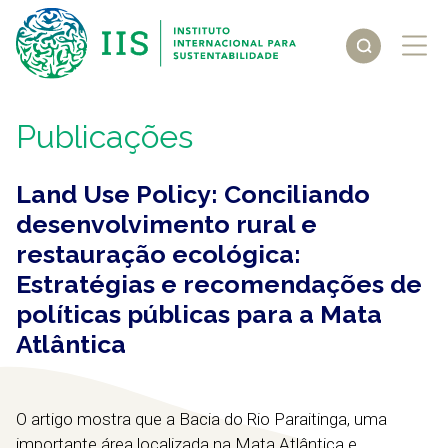
Publicações
Land Use Policy: Conciliando
desenvolvimento rural e
restauração ecológica:
Estratégias e recomendações de
políticas públicas para a Mata
Atlântica
O artigo mostra que a Bacia do Rio Paraitinga, uma
importante área localizada na Mata Atlântica e