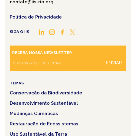
contato@iis-rio.org
Política de Privacidade
SIGA O IIS
RECEBA NOSSA NEWSLETTER
ENVIAR
TEMAS
Conservação da Biodiversidade
Desenvolvimento Sustentável
Mudanças Climáticas
Restauração de Ecossistemas
Uso Sustentável da Terra