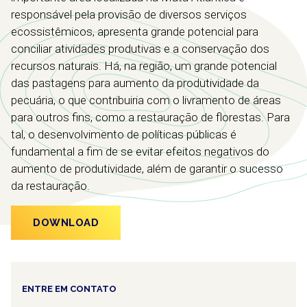
responsável pela provisão de diversos serviços
ecossistêmicos, apresenta grande potencial para
conciliar atividades produtivas e a conservação dos
recursos naturais. Há, na região, um grande potencial
das pastagens para aumento da produtividade da
pecuária, o que contribuiria com o livramento de áreas
para outros fins, como a restauração de florestas. Para
tal, o desenvolvimento de políticas públicas é
fundamental a fim de se evitar efeitos negativos do
aumento de produtividade, além de garantir o sucesso
da restauração.
DOWNLOAD
ENTRE EM CONTATO