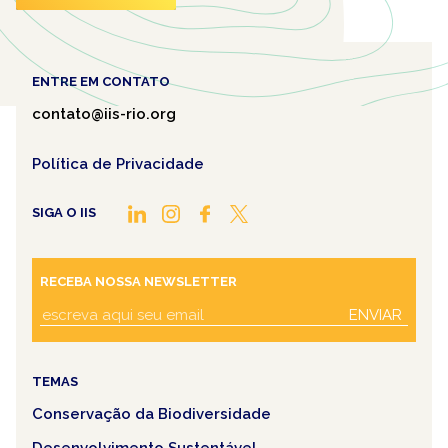
ENTRE EM CONTATO
contato@iis-rio.org
Política de Privacidade
SIGA O IIS
RECEBA NOSSA NEWSLETTER
ENVIAR
TEMAS
Conservação da Biodiversidade