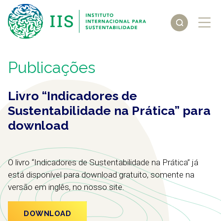
Publicações
Livro “Indicadores de
Sustentabilidade na Prática” para
download
O livro “Indicadores de Sustentabilidade na Prática” já
está disponível para download gratuito, somente na
versão em inglês, no nosso site.
DOWNLOAD