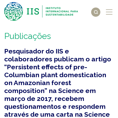
Publicações
Pesquisador do IIS e
colaboradores publicam o artigo
“Persistent effects of pre-
Columbian plant domestication
on Amazonian forest
composition” na Science em
março de 2017, recebem
questionamentos e respondem
através de uma carta na Science