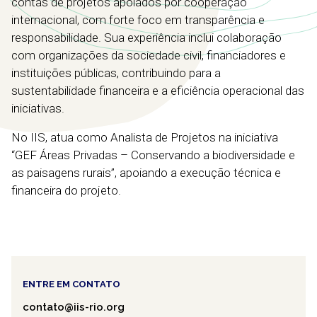
contas de projetos apoiados por cooperação
internacional, com forte foco em transparência e
responsabilidade. Sua experiência inclui colaboração
com organizações da sociedade civil, financiadores e
instituições públicas, contribuindo para a
sustentabilidade financeira e a eficiência operacional das
iniciativas.
No IIS, atua como Analista de Projetos na iniciativa
“GEF Áreas Privadas – Conservando a biodiversidade e
as paisagens rurais”, apoiando a execução técnica e
financeira do projeto.
ENTRE EM CONTATO
contato@iis-rio.org