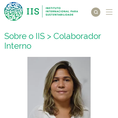
Sobre o IIS
> Colaborador
Interno