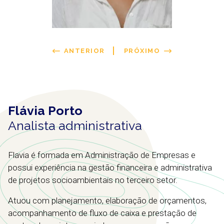
ANTERIOR
PRÓXIMO
Flávia Porto
Analista administrativa
Flavia é formada em Administração de Empresas e
possui experiência na gestão financeira e administrativa
de projetos socioambientais no terceiro setor.
Atuou com planejamento, elaboração de orçamentos,
acompanhamento de fluxo de caixa e prestação de