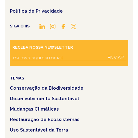
Política de Privacidade
SIGA O IIS
RECEBA NOSSA NEWSLETTER
ENVIAR
TEMAS
Conservação da Biodiversidade
Desenvolvimento Sustentável
Mudanças Climáticas
Restauração de Ecossistemas
Uso Sustentável da Terra