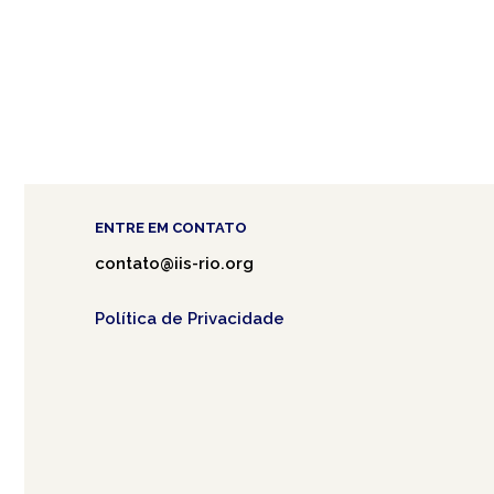
ENTRE EM CONTATO
contato@iis-rio.org
Política de Privacidade