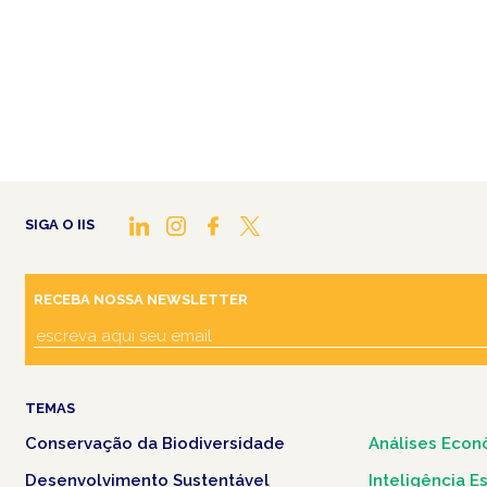
SIGA O IIS
RECEBA NOSSA NEWSLETTER
TEMAS
Conservação da Biodiversidade
Análises Econ
Desenvolvimento Sustentável
Inteligência E