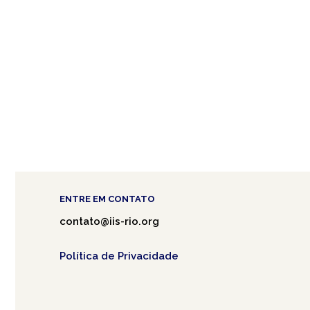
ENTRE EM CONTATO
contato@iis-rio.org
Política de Privacidade