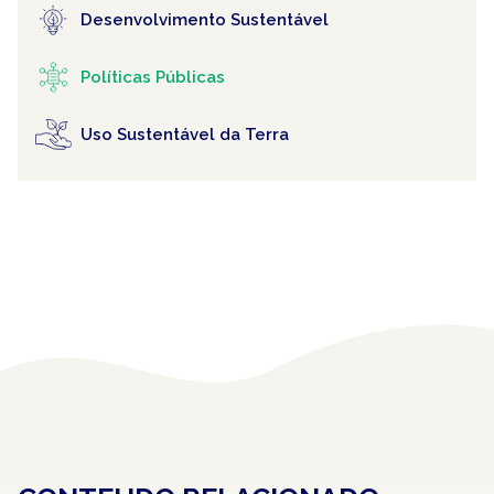
Desenvolvimento Sustentável
Políticas Públicas
Uso Sustentável da Terra