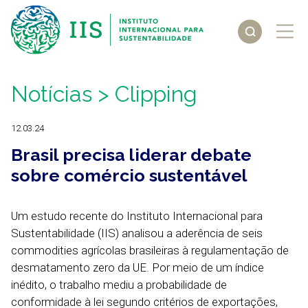
Notícias
> Clipping
12.03.24
Brasil precisa liderar debate
sobre comércio sustentável
Um estudo recente do Instituto Internacional para
Sustentabilidade (IIS) analisou a aderência de seis
commodities agrícolas brasileiras à regulamentação de
desmatamento zero da UE. Por meio de um índice
inédito, o trabalho mediu a probabilidade de
conformidade à lei segundo critérios de exportações,