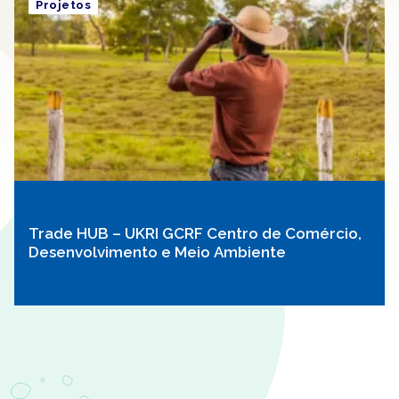
Projetos
Trade HUB – UKRI GCRF Centro de Comércio,
Desenvolvimento e Meio Ambiente