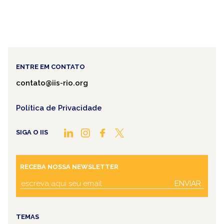
ENTRE EM CONTATO
contato@iis-rio.org
Política de Privacidade
SIGA O IIS
RECEBA NOSSA NEWSLETTER
ENVIAR
TEMAS