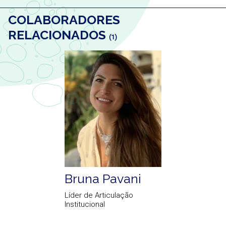
COLABORADORES
RELACIONADOS
(1)
Bruna Pavani
Líder de Articulação
Institucional