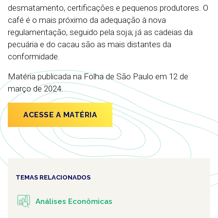
desmatamento, certificações e pequenos produtores. O
café é o mais próximo da adequação à nova
regulamentação, seguido pela soja; já as cadeias da
pecuária e do cacau são as mais distantes da
conformidade.
Matéria publicada na Folha de São Paulo em 12 de
março de 2024.
ACESSE A MATÉRIA
TEMAS RELACIONADOS
Análises Econômicas