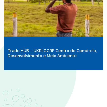
Trade HUB – UKRI GCRF Centro de Comércio,
Desenvolvimento e Meio Ambiente