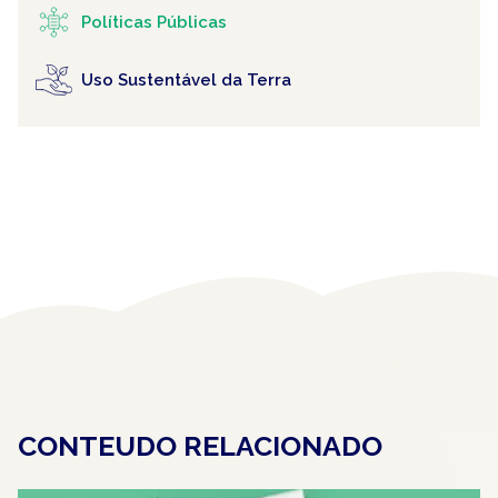
Políticas Públicas
Uso Sustentável da Terra
CONTEUDO RELACIONADO