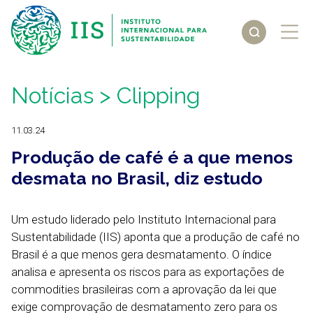
Notícias
> Clipping
11.03.24
Produção de café é a que menos
desmata no Brasil, diz estudo
Um estudo liderado pelo Instituto Internacional para
Sustentabilidade (IIS) aponta que a produção de café no
Brasil é a que menos gera desmatamento. O índice
analisa e apresenta os riscos para as exportações de
commodities brasileiras com a aprovação da lei que
exige comprovação de desmatamento zero para os