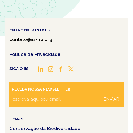
ENTRE EM CONTATO
contato@iis-rio.org
Política de Privacidade
SIGA O IIS
RECEBA NOSSA NEWSLETTER
ENVIAR
TEMAS
Conservação da Biodiversidade