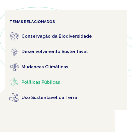
TEMAS RELACIONADOS
Conservação da Biodiversidade
Desenvolvimento Sustentável
Mudanças Climáticas
Políticas Públicas
Uso Sustentável da Terra