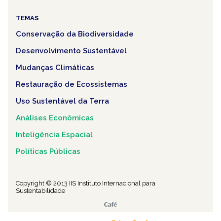
TEMAS
Conservação da Biodiversidade
Desenvolvimento Sustentável
Mudanças Climáticas
Restauração de Ecossistemas
Uso Sustentável da Terra
Análises Econômicas
Inteligência Espacial
Políticas Públicas
Copyright © 2013 IIS Instituto Internacional para
Sustentabilidade