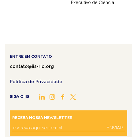
Executivo de Ciência
ENTRE EM CONTATO
contato@iis-rio.org
Política de Privacidade
SIGA O IIS
RECEBA NOSSA NEWSLETTER
ENVIAR