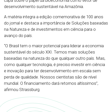
capa sobre o papel da bioeconomia como vetor de
desenvolvimento sustentável na Amazônia.
A matéria integra a edição comemorativa de 100 anos
do jornal e destaca a importância de Soluções baseadas
na Natureza e de investimentos em ciência para o
avanço do país.
“O Brasil tem o maior potencial para liderar a economia
sustentável do século XXI. Temos mais soluções
baseadas na natureza do que qualquer outro país. Mas,
como qualquer tecnologia, é preciso investir em ciência
e inovação para ter desenvolvimento em escala sem
perda de qualidade. Nossos cientistas são de nível
mundial. O financiamento dará retornos altíssimos”,
afirmou Strassburg.