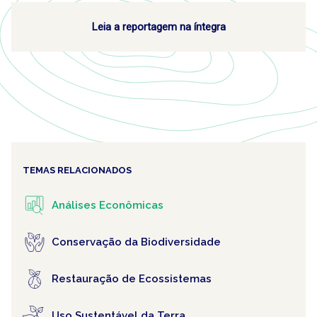
Leia a reportagem na íntegra
TEMAS RELACIONADOS
Análises Econômicas
Conservação da Biodiversidade
Restauração de Ecossistemas
Uso Sustentável da Terra