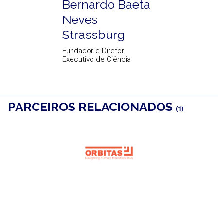
Bernardo Baeta
Neves
Strassburg
Fundador e Diretor
Executivo de Ciência
PARCEIROS RELACIONADOS
(1)