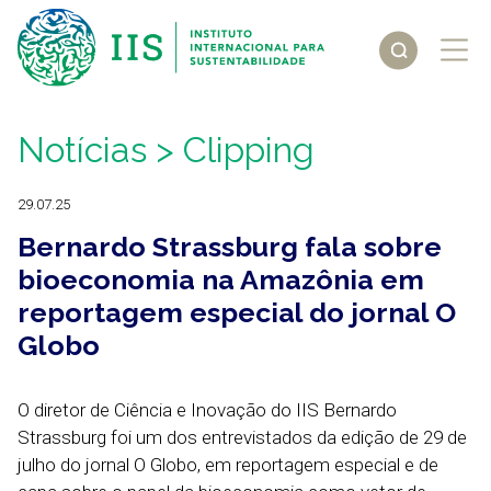
Notícias
> Clipping
29.07.25
Bernardo Strassburg fala sobre
bioeconomia na Amazônia em
reportagem especial do jornal O
Globo
O diretor de Ciência e Inovação do IIS Bernardo
Strassburg foi um dos entrevistados da edição de 29 de
julho do jornal O Globo, em reportagem especial e de