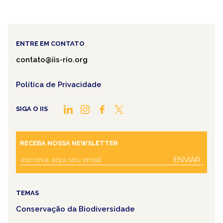
ENTRE EM CONTATO
contato@iis-rio.org
Política de Privacidade
SIGA O IIS
RECEBA NOSSA NEWSLETTER
ENVIAR
TEMAS
Conservação da Biodiversidade