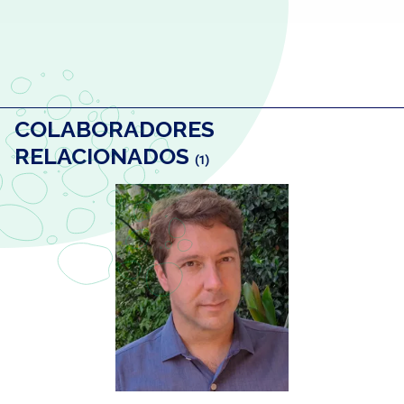
COLABORADORES
RELACIONADOS
(1)