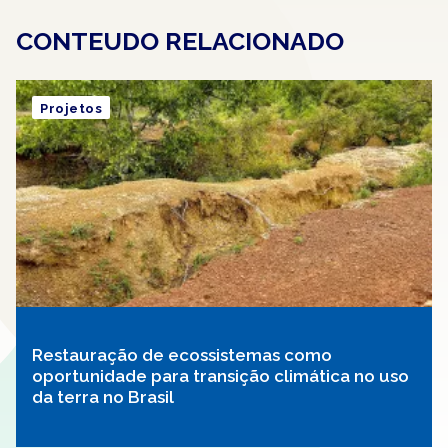
CONTEUDO RELACIONADO
Projetos
Restauração de ecossistemas como
oportunidade para transição climática no uso
da terra no Brasil